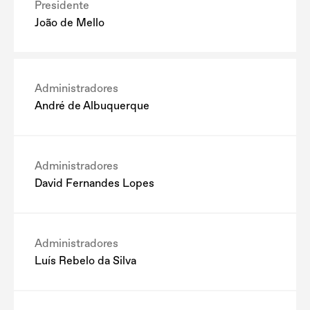
Presidente
João de Mello
Administradores
André de Albuquerque
Administradores
David Fernandes Lopes
Administradores
Luís Rebelo da Silva