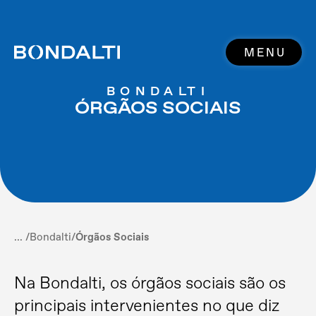
MENU
BONDALTI
ÓRGÃOS SOCIAIS
... /
Bondalti
/
Órgãos Sociais
Na Bondalti, os órgãos sociais são os
principais intervenientes no que diz