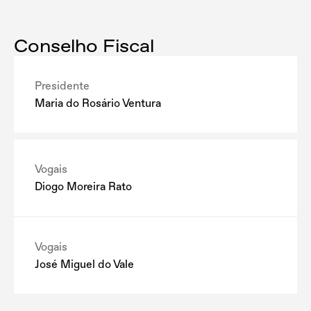
Conselho Fiscal
Presidente
Maria do Rosário Ventura
Vogais
Diogo Moreira Rato
Vogais
José Miguel do Vale