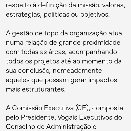
respeito à definição da missão, valores,
estratégias, políticas ou objetivos.
A gestão de topo da organização atua
numa relação de grande proximidade
com todas as áreas, acompanhando
todos os projetos até ao momento da
sua conclusão, nomeadamente
aqueles que possam gerar impactos
mais estruturantes.
A Comissão Executiva (CE), composta
pelo Presidente, Vogais Executivos do
Conselho de Administração e