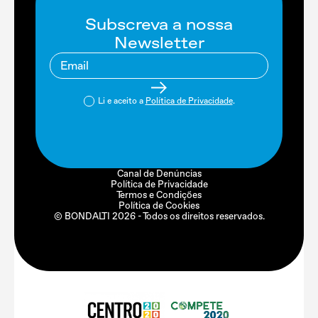
Subscreva a nossa
Newsletter
Li e aceito a
Política de Privacidade
.
Canal de Denúncias
Política de Privacidade
Termos e Condições
Política de Cookies
© BONDALTI
2026
- Todos os direitos reservados.