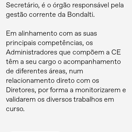
Secretário, é o órgão responsável pela
gestão corrente da Bondalti.
Em alinhamento com as suas
principais competências, os
Administradores que compõem a CE
têm a seu cargo o acompanhamento
de diferentes áreas, num
relacionamento direto com os
Diretores, por forma a monitorizarem e
validarem os diversos trabalhos em
curso.