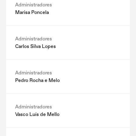
Administradores
Marisa Poncela
Administradores
Carlos Silva Lopes
Administradores
Pedro Rocha e Melo
Administradores
Vasco Luís de Mello