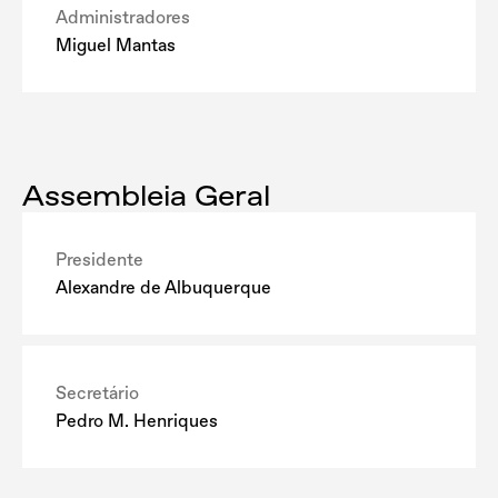
Administradores
Miguel Mantas
Assembleia Geral
Presidente
Alexandre de Albuquerque
Secretário
Pedro M. Henriques