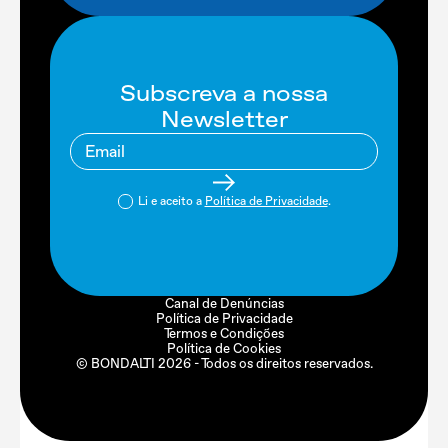
Subscreva a nossa
Newsletter
Li e aceito a
Política de Privacidade
.
Canal de Denúncias
Política de Privacidade
Termos e Condições
Política de Cookies
© BONDALTI
2026
- Todos os direitos reservados.