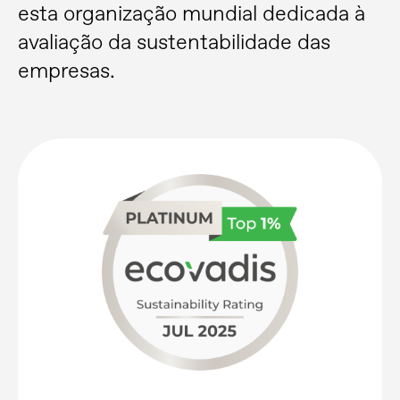
esta organização mundial dedicada à
avaliação da sustentabilidade das
empresas.