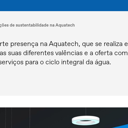
uções de sustentabilidade na Aquatech
orte presença na Aquatech, que se realiza
 suas diferentes valências e a oferta com
rviços para o ciclo integral da água.