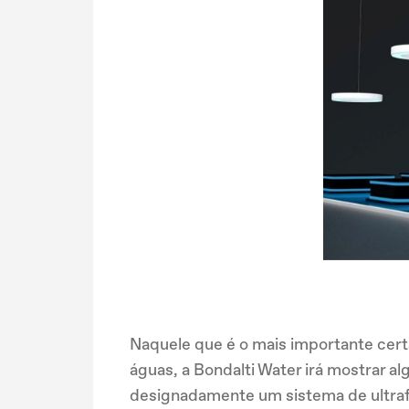
Naquele que é o mais importante cert
águas, a Bondalti Water irá mostrar a
designadamente um sistema de ultrafi