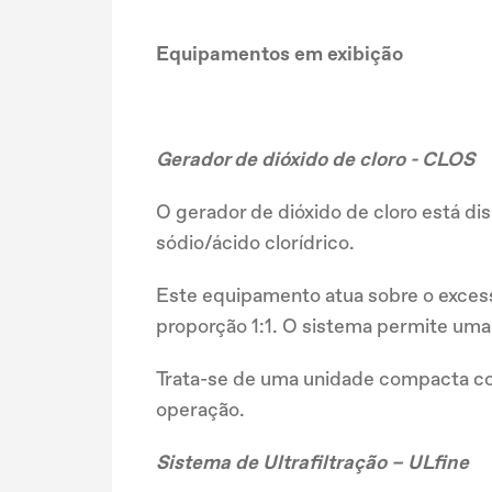
Equipamentos em exibição
Gerador de dióxido de cloro - CLOS
O gerador de dióxido de cloro está di
sódio/ácido clorídrico.
Este equipamento atua sobre o exces
proporção 1:1. O sistema permite uma 
Trata-se de uma unidade compacta com
operação.
Sistema de Ultrafiltração – ULfine