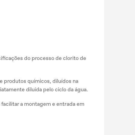
ificações do processo de clorito de
 produtos químicos, diluídos na
atamente diluída pelo ciclo da água.
 facilitar a montagem e entrada em