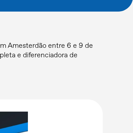
 em Amesterdão entre 6 e 9 de
pleta e diferenciadora de