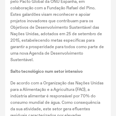
pelo Pacto Global da ONU Espanha, em
colaboração com a Fundação Rafael del Pino.
Estes galardões visam reconhecer e apoiar
projetos inovadores que contribuam para os
Objetivos de Desenvolvimento Sustentável das
Nações Unidas, adotados em 25 de setembro de
2015, estabelecendo metas específicas para
garantir a prosperidade para todos como parte de
uma nova Agenda de Desenvolvimento
Sustentável.
Salto tecnológico num setor intensivo
De acordo com a Organização das Nações Unidas
para a Alimentação e a Agricultura (FAO), a
indústria alimentar é responsável por 70% do
consumo mundial de água. Como consequência
da sua atividade, este setor gera efluentes
residuais caracterizados por elevadas