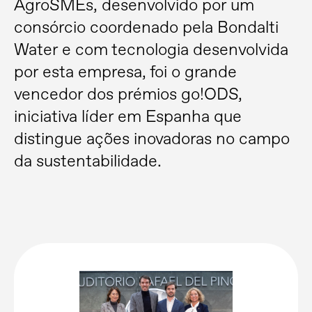
AgroSMEs, desenvolvido por um
consórcio coordenado pela Bondalti
Water e com tecnologia desenvolvida
por esta empresa, foi o grande
vencedor dos prémios go!ODS,
iniciativa líder em Espanha que
distingue ações inovadoras no campo
da sustentabilidade.