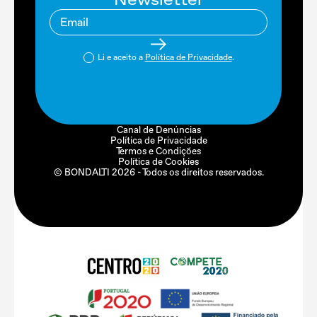
Li e aceito a
Política de Privacidade
.
Canal de Denúncias
Política de Privacidade
Termos e Condições
Política de Cookies
© BONDALTI
2026
- Todos os direitos reservados.