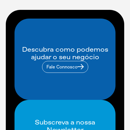
Descubra como podemos
ajudar o seu negócio
Fale Connosco
Subscreva a nossa
Newsletter