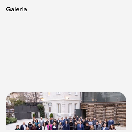
Galeria