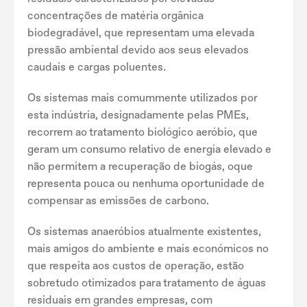
concentrações de matéria orgânica
biodegradável, que representam uma elevada
pressão ambiental devido aos seus elevados
caudais e cargas poluentes.
Os sistemas mais comummente utilizados por
esta indústria, designadamente pelas PMEs,
recorrem ao tratamento biológico aeróbio, que
geram um consumo relativo de energia elevado e
não permitem a recuperação de biogás, oque
representa pouca ou nenhuma oportunidade de
compensar as emissões de carbono.
Os sistemas anaeróbios atualmente existentes,
mais amigos do ambiente e mais económicos no
que respeita aos custos de operação, estão
sobretudo otimizados para tratamento de águas
residuais em grandes empresas, com