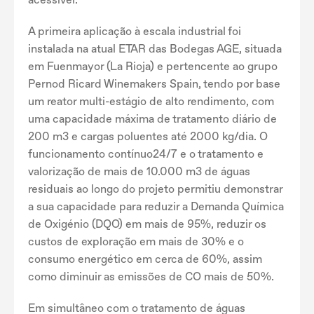
A primeira aplicação à escala industrial foi
instalada na atual ETAR das Bodegas AGE, situada
em Fuenmayor (La Rioja) e pertencente ao grupo
Pernod Ricard Winemakers Spain, tendo por base
um reator multi-estágio de alto rendimento, com
uma capacidade máxima de tratamento diário de
200 m3 e cargas poluentes até 2000 kg/dia. O
funcionamento contínuo24/7 e o tratamento e
valorização de mais de 10.000 m3 de águas
residuais ao longo do projeto permitiu demonstrar
a sua capacidade para reduzir a Demanda Química
de Oxigénio (DQO) em mais de 95%, reduzir os
custos de exploração em mais de 30% e o
consumo energético em cerca de 60%, assim
como diminuir as emissões de CO mais de 50%.
Em simultâneo com o tratamento de águas