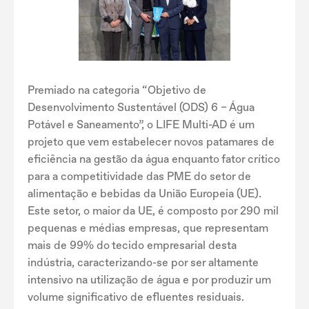
Premiado na categoria “Objetivo de
Desenvolvimento Sustentável (ODS) 6 – Água
Potável e Saneamento”, o LIFE Multi-AD é um
projeto que vem estabelecer novos patamares de
eficiência na gestão da água enquanto fator crítico
para a competitividade das PME do setor de
alimentação e bebidas da União Europeia (UE).
Este setor, o maior da UE, é composto por 290 mil
pequenas e médias empresas, que representam
mais de 99% do tecido empresarial desta
indústria, caracterizando-se por ser altamente
intensivo na utilização de água e por produzir um
volume significativo de efluentes residuais.