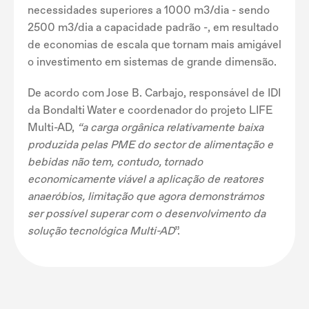
necessidades superiores a 1000 m3/dia - sendo
2500 m3/dia a capacidade padrão -, em resultado
de economias de escala que tornam mais amigável
o investimento em sistemas de grande dimensão.
De acordo com Jose B. Carbajo, responsável de IDI
da Bondalti Water e coordenador do projeto LIFE
Multi-AD,
“a carga orgânica relativamente baixa
produzida pelas PME do sector de alimentação e
bebidas não tem, contudo, tornado
economicamente viável a aplicação de reatores
anaeróbios, limitação que agora demonstrámos
ser possível superar com o desenvolvimento da
solução tecnológica Multi-AD
”.