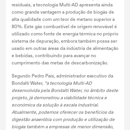
residuais, a tecnologia Multi-AD apresenta ainda
como grande vantagem a produção de biogás de
alta qualidade com um teor de metano superior a
80%. Este gás combustível de origem renovável é
utilizado como fonte de energia térmica no próprio
sistema de depuração, embora também possa ser
usado em outras áreas da indústria de alimentação
e bebidas, contribuindo para avançar no
cumprimento das metas de descarbonização.
Segundo Pedro Pais, administrador executivo da
Bondalti Water,
“a tecnologia Multi-AD
desenvolvida pela Bondalti Water, no âmbito deste
projeto, já demonstrou a viabilidade técnica e
económica da solução à escala industrial.
Atualmente, podemos oferecer os benefícios da
digestão anaeróbia com produção e utilização de
biogás também a empresas de menor dimensão,