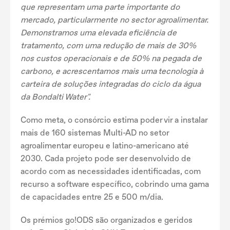
que representam uma parte importante do
mercado, particularmente no sector agroalimentar.
Demonstramos uma elevada eficiência de
tratamento, com uma redução de mais de 30%
nos custos operacionais e de 50% na pegada de
carbono, e acrescentamos mais uma tecnologia à
carteira de soluções integradas do ciclo da água
da Bondalti Water".
Como meta, o consórcio estima poder vir a instalar
mais de 160 sistemas Multi-AD no setor
agroalimentar europeu e latino-americano até
2030. Cada projeto pode ser desenvolvido de
acordo com as necessidades identificadas, com
recurso a software específico, cobrindo uma gama
de capacidades entre 25 e 500 m/dia.
Os prémios go!ODS são organizados e geridos