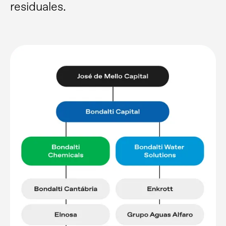
residuales.