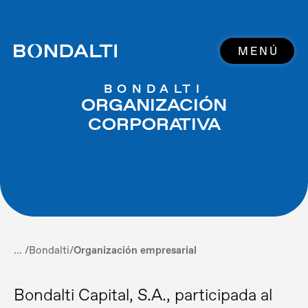
MENÚ
BONDALTI
ORGANIZACIÓN
CORPORATIVA
... /
Bondalti
/
Organización empresarial
Bondalti Capital, S.A., participada al