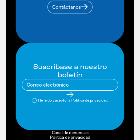
Contáctanos
Suscríbase a nuestro
boletín
He leído y acepto la
Política de privacidad
.
Canal de denuncias
Política de privacidad