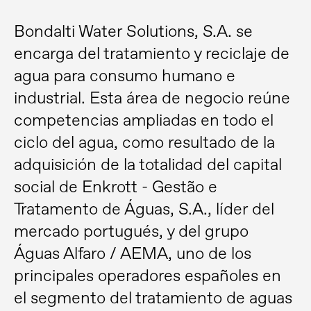
Bondalti Water Solutions, S.A. se
encarga del tratamiento y reciclaje de
agua para consumo humano e
industrial. Esta área de negocio reúne
competencias ampliadas en todo el
ciclo del agua, como resultado de la
adquisición de la totalidad del capital
social de Enkrott - Gestão e
Tratamento de Águas, S.A., líder del
mercado portugués, y del grupo
Águas Alfaro / AEMA, uno de los
principales operadores españoles en
el segmento del tratamiento de aguas