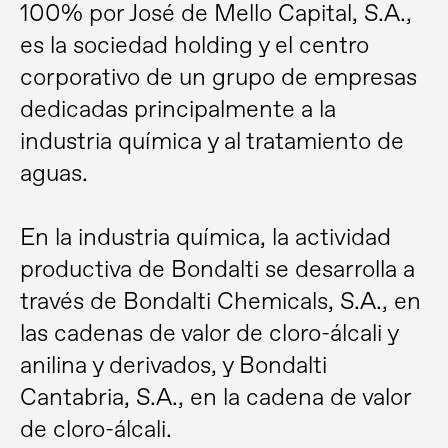
100% por José de Mello Capital, S.A.,
es la sociedad holding y el centro
corporativo de un grupo de empresas
dedicadas principalmente a la
industria química y al tratamiento de
aguas.
En la industria química, la actividad
productiva de Bondalti se desarrolla a
través de Bondalti Chemicals, S.A., en
las cadenas de valor de cloro-álcali y
anilina y derivados, y Bondalti
Cantabria, S.A., en la cadena de valor
de cloro-álcali.