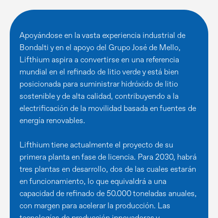
Apoyándose en la vasta experiencia industrial de
Bondalti y en el apoyo del Grupo José de Mello,
Lifthium aspira a convertirse en una referencia
mundial en el refinado de litio verde y está bien
posicionada para suministrar hidróxido de litio
sostenible y de alta calidad, contribuyendo a la
electrificación de la movilidad basada en fuentes de
energía renovables.
Lifthium tiene actualmente el proyecto de su
primera planta en fase de licencia. Para 2030, habrá
tres plantas en desarrollo, dos de las cuales estarán
en funcionamiento, lo que equivaldrá a una
capacidad de refinado de 50.000 toneladas anuales,
con margen para acelerar la producción. Las
tecnologías de producción innovadoras y