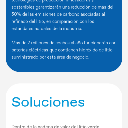
sostenibles garantizarán una reducción de más del
50% de las emisiones de carbono asociadas al
refinado del litio, en comparación con los
estándares actuales de la industria.
Más de 2 millones de coches al año funcionarán con
baterías eléctricas que contienen hidróxido de litio
suministrado por esta área de negocio.
Soluciones
Dentro de la cadena de valor del litio verde,