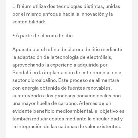
Lifthium utiliza dos tecnologías distintas, unidas
por el mismo enfoque hacia la innovación y la
sostenibilidad:
• A partir de cloruro de litio
Apuesta por el refino de cloruro de litio mediante
la adaptación de la tecnología de electrólisis,
aprovechando la experiencia adquirida por
Bondalti en la implantación de este proceso en el
sector cloroalcalino. Este proceso se alimentará
con energía obtenida de fuentes renovables,
sustituyendo a los procesos convencionales con
una mayor huella de carbono. Además de un
evidente beneficio medioambiental, el objetivo es
también reducir costes mediante la circularidad y
la integración de las cadenas de valor existentes.