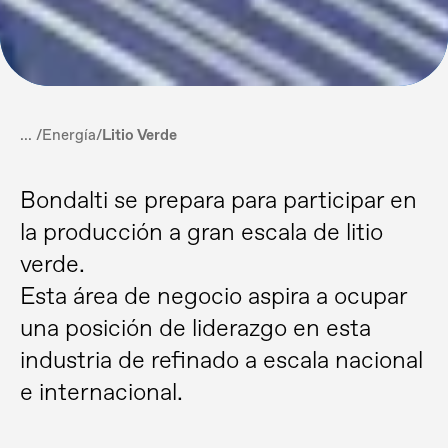
... /
Energía
/
Litio Verde
Bondalti se prepara para participar en
la producción a gran escala de litio
verde.
Esta área de negocio aspira a ocupar
una posición de liderazgo en esta
industria de refinado a escala nacional
e internacional.