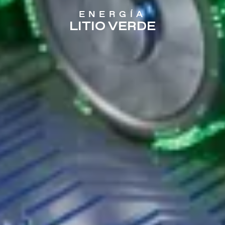
ENERGÍA
LITIO VERDE