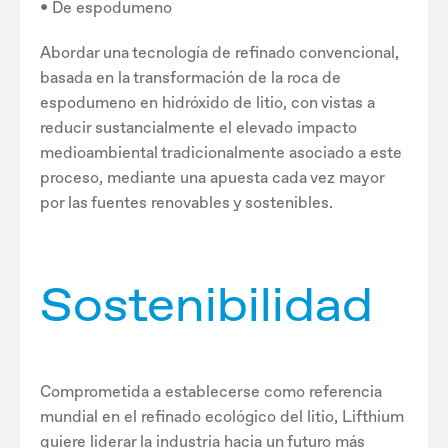
• De espodumeno
Abordar una tecnología de refinado convencional,
basada en la transformación de la roca de
espodumeno en hidróxido de litio, con vistas a
reducir sustancialmente el elevado impacto
medioambiental tradicionalmente asociado a este
proceso, mediante una apuesta cada vez mayor
por las fuentes renovables y sostenibles.
Sostenibilidad
Comprometida a establecerse como referencia
mundial en el refinado ecológico del litio, Lifthium
quiere liderar la industria hacia un futuro más