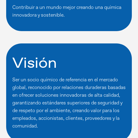
Contribuir a un mundo mejor creando una química
innovadora y sostenible.
Visión
Ser un socio químico de referencia en el mercado
global, reconocido por relaciones duraderas basadas
en ofrecer soluciones innovadoras de alta calidad,
garantizando estándares superiores de seguridad y
de respeto por el ambiente, creando valor para los
empleados, accionistas, clientes, proveedores y la
comunidad.