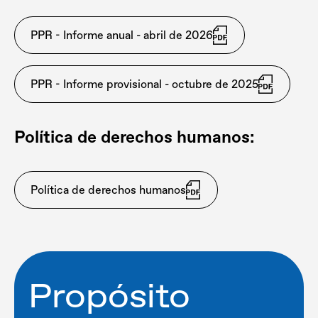
PPR - Informe anual - abril de 2026
PPR - Informe provisional - octubre de 2025
Política de derechos humanos:
Política de derechos humanos
Propósito