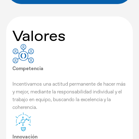
Valores
Competencia
Incentivamos una actitud permanente de hacer más
y mejor, mediante la responsabilidad individual y el
trabajo en equipo, buscando la excelencia y la
coherencia.
Innovación