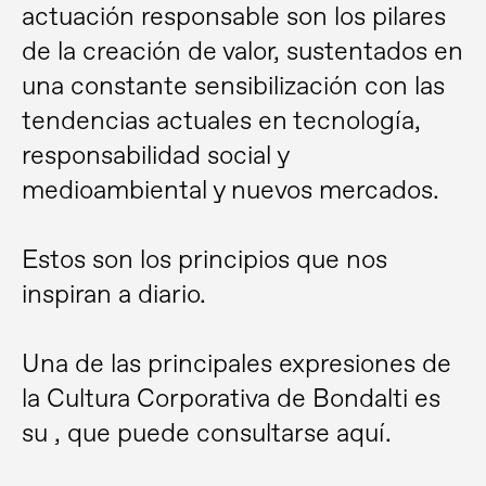
actuación responsable son los pilares
de la creación de valor, sustentados en
una constante sensibilización con las
tendencias actuales en tecnología,
responsabilidad social y
medioambiental y nuevos mercados.
Estos son los principios que nos
inspiran a diario.
Una de las principales expresiones de
la Cultura Corporativa de Bondalti es
su
, que puede consultarse aquí.