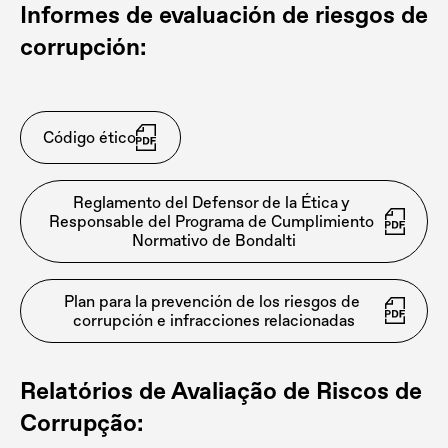
Informes de evaluación de riesgos de
corrupción:
Código ético
Reglamento del Defensor de la Ética y 
Responsable del Programa de Cumplimiento 
Normativo de Bondalti
Plan para la prevención de los riesgos de 
corrupción e infracciones relacionadas
Relatórios de Avaliação de Riscos de
Corrupção: