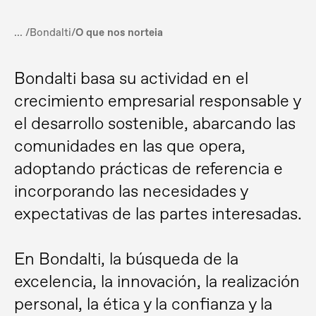
... /
Bondalti
/
O que nos norteia
Bondalti basa su actividad en el
crecimiento empresarial responsable y
el desarrollo sostenible, abarcando las
comunidades en las que opera,
adoptando prácticas de referencia e
incorporando las necesidades y
expectativas de las partes interesadas.
En Bondalti, la búsqueda de la
excelencia, la innovación, la realización
personal, la ética y la confianza y la