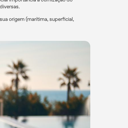
diversas.
sua origem (marítima, superficial,