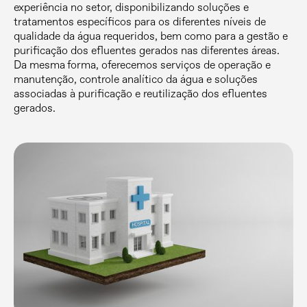
experiência no setor, disponibilizando soluções e
tratamentos específicos para os diferentes níveis de
qualidade da água requeridos, bem como para a gestão e
purificação dos efluentes gerados nas diferentes áreas.
Da mesma forma, oferecemos serviços de operação e
manutenção, controle analítico da água e soluções
associadas à purificação e reutilização dos efluentes
gerados.