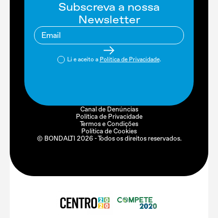
Subscreva a nossa
Newsletter
Li e aceito a
Política de Privacidade
.
Canal de Denúncias
Política de Privacidade
Termos e Condições
Política de Cookies
© BONDALTI
2026
- Todos os direitos reservados.