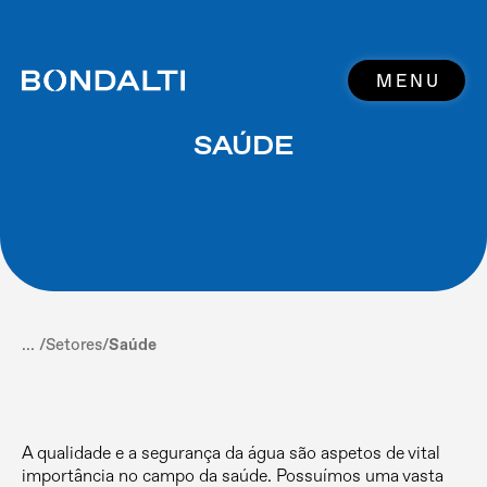
MENU
SAÚDE
... /
Setores
/
Saúde
A qualidade e a segurança da água são aspetos de vital
importância no campo da saúde. Possuímos uma vasta