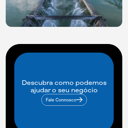
Descubra como podemos
ajudar o seu negócio
Fale Connosco