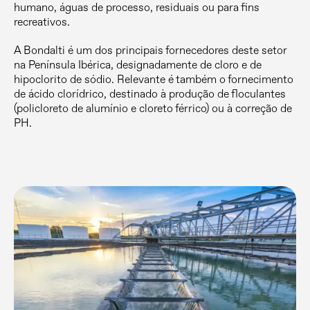
humano, águas de processo, residuais ou para fins
recreativos.
A Bondalti é um dos principais fornecedores deste setor
na Península Ibérica, designadamente de cloro e de
hipoclorito de sódio. Relevante é também o fornecimento
de ácido clorídrico, destinado à produção de floculantes
(policloreto de alumínio e cloreto férrico) ou à correção de
PH.