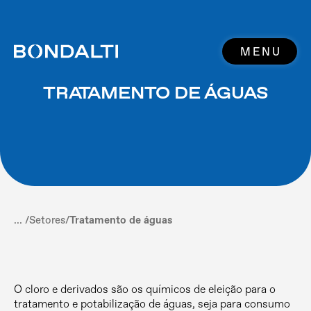
MENU
TRATAMENTO DE ÁGUAS
... /
Setores
/
Tratamento de águas
O cloro e derivados são os químicos de eleição para o
tratamento e potabilização de águas, seja para consumo