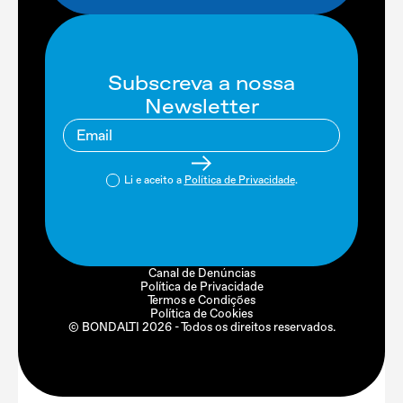
Subscreva a nossa
Newsletter
Li e aceito a
Política de Privacidade
.
Canal de Denúncias
Política de Privacidade
Termos e Condições
Política de Cookies
© BONDALTI
2026
- Todos os direitos reservados.