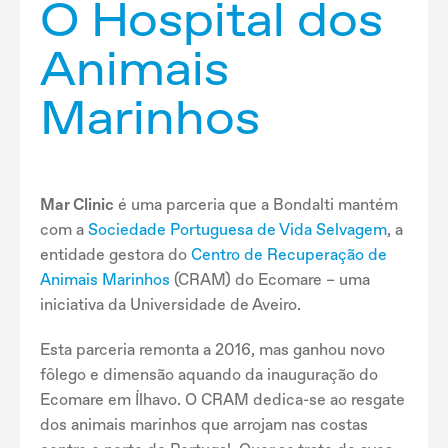
O Hospital dos
Animais
Marinhos
Mar Clinic
é uma parceria que a Bondalti mantém
com a
Sociedade Portuguesa de Vida Selvagem
, a
entidade gestora do
Centro de Recuperação de
Animais Marinhos
(CRAM) do Ecomare – uma
iniciativa da Universidade de Aveiro.
Esta parceria remonta a 2016, mas ganhou novo
fôlego e dimensão aquando da inauguração do
Ecomare em Ílhavo. O CRAM dedica-se ao resgate
dos animais marinhos que arrojam nas costas