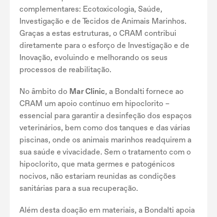
complementares: Ecotoxicologia, Saúde,
Investigação e de Tecidos de Animais Marinhos.
Graças a estas estruturas, o CRAM contribui
diretamente para o esforço de Investigação e de
Inovação, evoluindo e melhorando os seus
processos de reabilitação.
No âmbito do
Mar Clinic
, a Bondalti fornece ao
CRAM um apoio contínuo em hipoclorito –
essencial para garantir a desinfeção dos espaços
veterinários, bem como dos tanques e das várias
piscinas, onde os animais marinhos readquirem a
sua saúde e vivacidade. Sem o tratamento com o
hipoclorito, que mata germes e patogénicos
nocivos, não estariam reunidas as condições
sanitárias para a sua recuperação.
Além desta doação em materiais, a Bondalti apoia