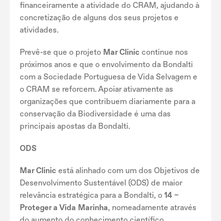
financeiramente a atividade do CRAM, ajudando à
concretização de alguns dos seus projetos e
atividades.
Prevê-se que o projeto
Mar Clinic
continue nos
próximos anos e que o envolvimento da Bondalti
com a Sociedade Portuguesa de Vida Selvagem e
o CRAM se reforcem. Apoiar ativamente as
organizações que contribuem diariamente para a
conservação da Biodiversidade é uma das
principais apostas da Bondalti.
ODS
Mar Clinic
está alinhado com um dos Objetivos de
Desenvolvimento Sustentável (ODS) de maior
relevância estratégica para a Bondalti, o
14 –
Proteger a Vida Marinha
, nomeadamente através
do aumento do conhecimento científico,