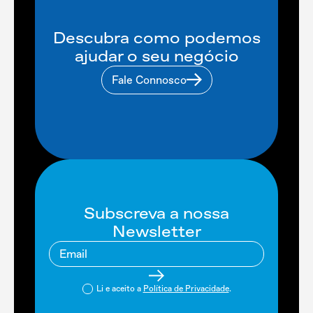
Descubra como podemos
ajudar o seu negócio
Fale Connosco
Subscreva a nossa
Newsletter
Li e aceito a
Política de Privacidade
.