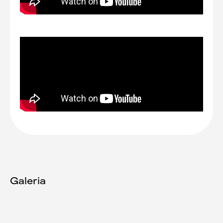
Galeria