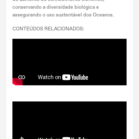
conservando a diversidade biológica e
assegurando o uso sustentável dos Oceanos.
CONTEÚDOS RELACIONADOS: