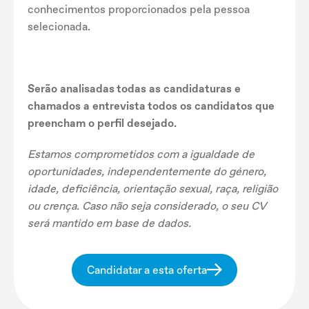
conhecimentos proporcionados pela pessoa
selecionada.
Serão analisadas todas as candidaturas e
chamados a entrevista todos os candidatos que
preencham o perfil desejado.
Estamos comprometidos com a igualdade de
oportunidades, independentemente do género,
idade, deficiência, orientação sexual, raça, religião
ou crença. Caso não seja considerado, o seu CV
será mantido em base de dados.
Candidatar a esta oferta