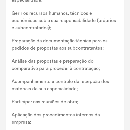
especialidade;
Gerir os recursos humanos, técnicos e
económicos sob a sua responsabilidade (próprios
e subcontratados);
Preparação da documentação técnica para os
pedidos de propostas aos subcontratantes;
Análise das propostas e preparação do
comparativo para proceder à contratação;
Acompanhamento e controlo da recepção dos
materiais da sua especialidade;
Participar nas reuniões de obra;
Aplicação dos procedimentos internos da
empresa;