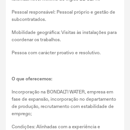
Pessoal responsável: Pessoal próprio e gestão de
subcontratados.
Mobilidade geográfica: Visitas às instalações para
coordenar os trabalhos.
Pessoa com carácter proativo e resolutivo.
O que oferecemos:
Incorporação na BONDALTI WATER, empresa em
fase de expansão, incorporação no departamento
de produção, recrutamento com estabilidade de
emprego;
Condições: Alinhadas com a experiência e