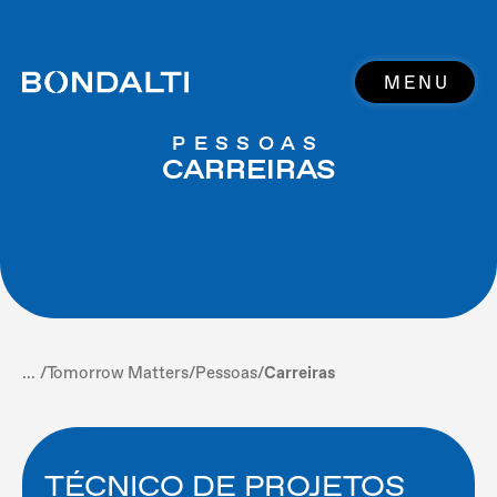
MENU
PESSOAS
CARREIRAS
... /
Tomorrow Matters
/
Pessoas
/
Carreiras
TÉCNICO DE PROJETOS