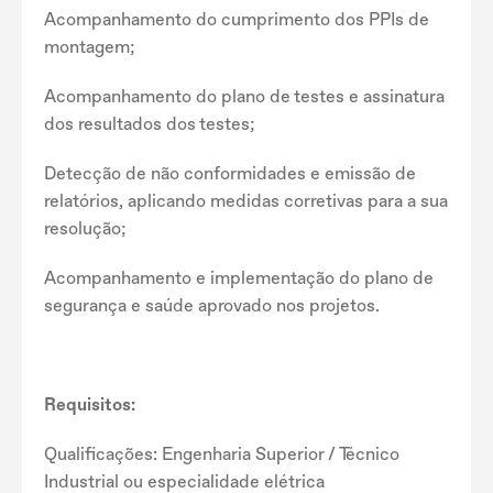
Acompanhamento do cumprimento dos PPIs de
montagem;
Acompanhamento do plano de testes e assinatura
dos resultados dos testes;
Detecção de não conformidades e emissão de
relatórios, aplicando medidas corretivas para a sua
resolução;
Acompanhamento e implementação do plano de
segurança e saúde aprovado nos projetos.
Requisitos:
Qualificações: Engenharia Superior / Técnico
Industrial ou especialidade elétrica