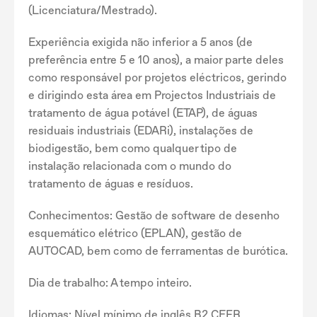
(Licenciatura/Mestrado).
Experiência exigida não inferior a 5 anos (de
preferência entre 5 e 10 anos), a maior parte deles
como responsável por projetos eléctricos, gerindo
e dirigindo esta área em Projectos Industriais de
tratamento de água potável (ETAP), de águas
residuais industriais (EDARi), instalações de
biodigestão, bem como qualquer tipo de
instalação relacionada com o mundo do
tratamento de águas e resíduos.
Conhecimentos: Gestão de software de desenho
esquemático elétrico (EPLAN), gestão de
AUTOCAD, bem como de ferramentas de burótica.
Dia de trabalho: A tempo inteiro.
Idiomas: Nível mínimo de inglês B2 CEFR.