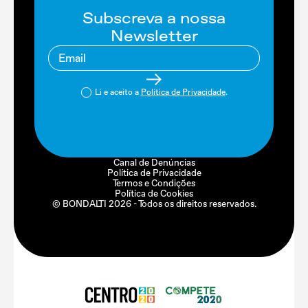
Subscreva a nossa
Newsletter
Li e aceito a
Política de Privacidade
.
Canal de Denúncias
Política de Privacidade
Termos e Condições
Política de Cookies
© BONDALTI
2026
- Todos os direitos reservados.