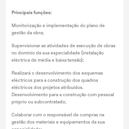
Principais funções:
Monitorização e implementação do plano de
gestão da obra;
Supervisionar as atividades de execução de obras
no domínio da sua especialidade (instalação
eléctrica de média e baixa tensão);
Realizará o desenvolvimento dos esquemas
eléctricos para a construção dos quadros
eléctricos dos projetos atribuídos.
Desenvolvimento para a construção com pessoal
próprio ou subcontratado;
Colaborar com o responsável de compras na
gestão dos materiais e equipamentos da sua