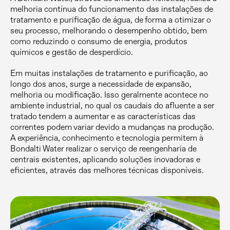
melhoria contínua do funcionamento das instalações de
tratamento e purificação de água, de forma a otimizar o
seu processo, melhorando o desempenho obtido, bem
como reduzindo o consumo de energia, produtos
químicos e gestão de desperdício.
Em muitas instalações de tratamento e purificação, ao
longo dos anos, surge a necessidade de expansão,
melhoria ou modificação. Isso geralmente acontece no
ambiente industrial, no qual os caudais do afluente a ser
tratado tendem a aumentar e as características das
correntes podem variar devido a mudanças na produção.
A experiência, conhecimento e tecnologia permitem à
Bondalti Water realizar o serviço de reengenharia de
centrais existentes, aplicando soluções inovadoras e
eficientes, através das melhores técnicas disponíveis.