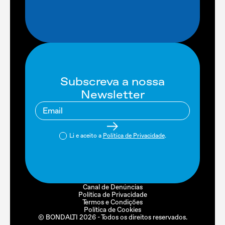
Subscreva a nossa
Newsletter
Li e aceito a
Política de Privacidade
.
Canal de Denúncias
Política de Privacidade
Termos e Condições
Política de Cookies
© BONDALTI
2026
- Todos os direitos reservados.