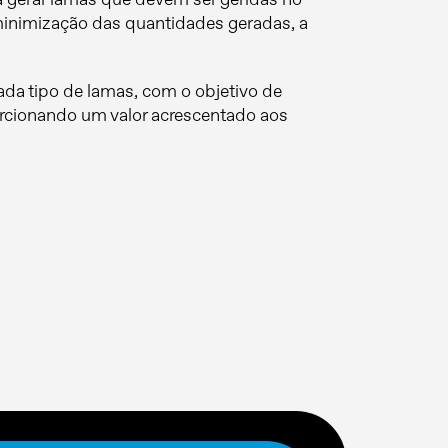
minimização das quantidades geradas, a
da tipo de lamas, com o objetivo de
porcionando um valor acrescentado aos