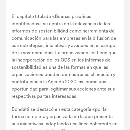
El capítulo titulado «Buenas prácticas
identificadas» se centra en la relevancia de los
informes de sostenibilidad como herramienta de
comunicación para las empresas en la difusión de
sus estrategias, iniciativas y avances en el campo
de la sostenibilidad. La organización sostiene que
la incorporación de los ODS en los informes de
sostenibilidad es una de las formas en que las
organizaciones pueden demostrar su alineación y
contribución a la Agenda 2030, así como una
oportunidad para legitimar sus acciones ante sus
respectivas partes interesadas.
Bondalti se destacó en esta categoría «por la
forma completa y organizada en la que presenta
sus iniciativas», adoptando una línea coherente en