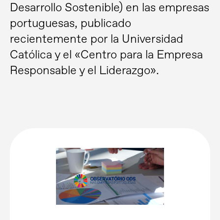
Desarrollo Sostenible) en las empresas
portuguesas, publicado
recientemente por la Universidad
Católica y el «Centro para la Empresa
Responsable y el Liderazgo».