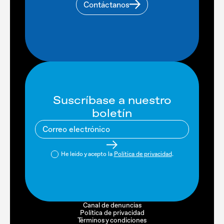
Contáctanos
Suscríbase a nuestro
boletín
He leído y acepto la
Política de privacidad
.
Canal de denuncias
Política de privacidad
Términos y condiciones