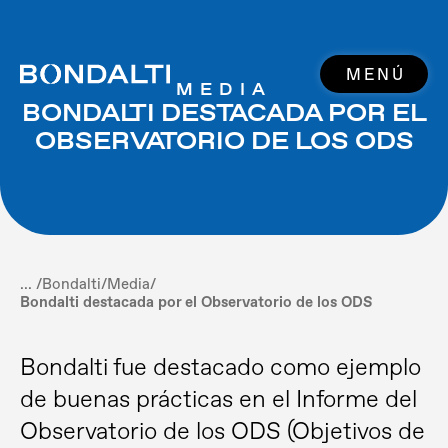
MENÚ
MEDIA
BONDALTI DESTACADA POR EL
OBSERVATORIO DE LOS ODS
... /
Bondalti
/
Media
/
Bondalti destacada por el Observatorio de los ODS
Bondalti fue destacado como ejemplo
de buenas prácticas en el Informe del
Observatorio de los ODS (Objetivos de