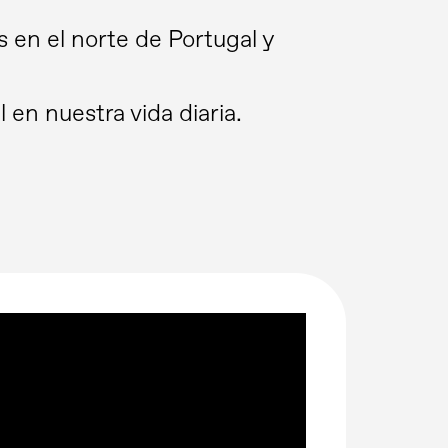
s en el norte de Portugal y
en nuestra vida diaria.