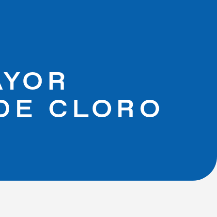
AYOR
DE CLORO