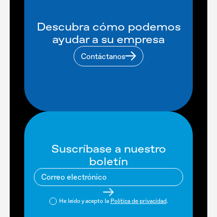
Descubra cómo podemos
ayudar a su empresa
Contáctanos
Suscríbase a nuestro
boletín
He leído y acepto la
Política de privacidad
.