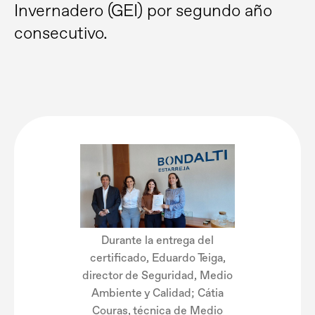
Invernadero (GEI) por segundo año
consecutivo.
Durante la entrega del
certificado, Eduardo Teiga,
director de Seguridad, Medio
Ambiente y Calidad; Cátia
Couras, técnica de Medio