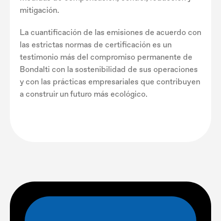
mitigación.
La cuantificación de las emisiones de acuerdo con
las estrictas normas de certificación es un
testimonio más del compromiso permanente de
Bondalti con la sostenibilidad de sus operaciones
y con las prácticas empresariales que contribuyen
a construir un futuro más ecológico.