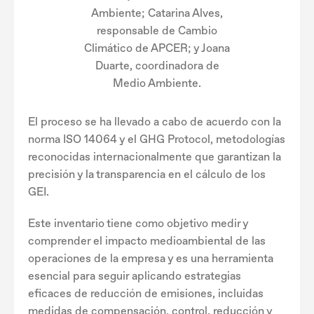
Ambiente; Catarina Alves,
responsable de Cambio
Climático de APCER; y Joana
Duarte, coordinadora de
Medio Ambiente.
El proceso se ha llevado a cabo de acuerdo con la
norma ISO 14064 y el GHG Protocol, metodologías
reconocidas internacionalmente que garantizan la
precisión y la transparencia en el cálculo de los
GEI.
Este inventario tiene como objetivo medir y
comprender el impacto medioambiental de las
operaciones de la empresa y es una herramienta
esencial para seguir aplicando estrategias
eficaces de reducción de emisiones, incluidas
medidas de compensación, control, reducción y