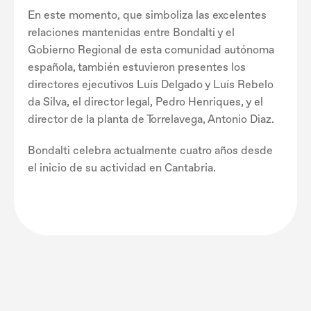
En este momento, que simboliza las excelentes
relaciones mantenidas entre Bondalti y el
Gobierno Regional de esta comunidad autónoma
española, también estuvieron presentes los
directores ejecutivos Luís Delgado y Luís Rebelo
da Silva, el director legal, Pedro Henriques, y el
director de la planta de Torrelavega, Antonio Diaz.
Bondalti celebra actualmente cuatro años desde
el inicio de su actividad en Cantabria.