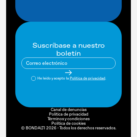
Suscríbase a nuestro
boletín
He leído y acepto la
Política de privacidad
.
Canal de denuncias
Política de privacidad
Términos y condiciones
Política de cookies
© BONDALTI 2026 - Todos los derechos reservados.