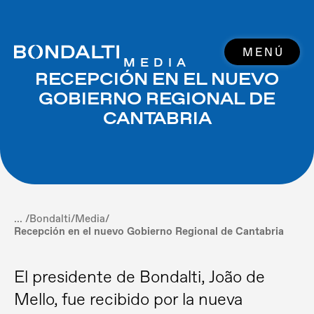
MENÚ
MEDIA
RECEPCIÓN EN EL NUEVO
GOBIERNO REGIONAL DE
CANTABRIA
... /
Bondalti
/
Media
/
Recepción en el nuevo Gobierno Regional de Cantabria
El presidente de Bondalti, João de
Mello, fue recibido por la nueva