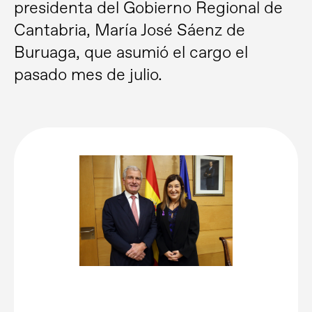
presidenta del Gobierno Regional de
Cantabria, María José Sáenz de
Buruaga, que asumió el cargo el
pasado mes de julio.