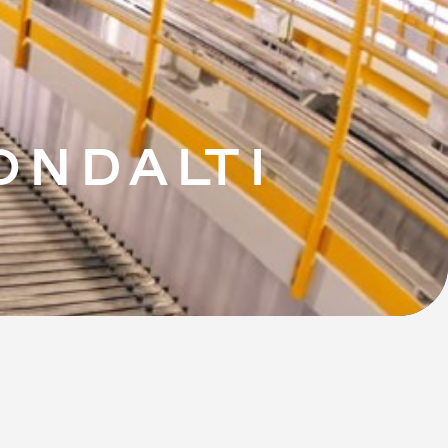
ONDALTI