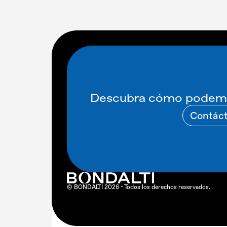
Descubra cómo podemo
Contác
© BONDALTI 2026 - Todos los derechos reservados.