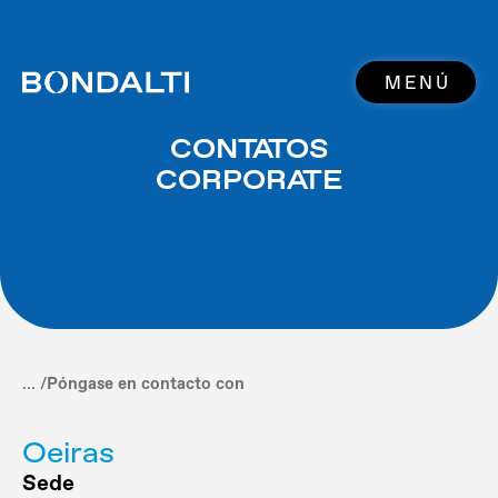
MENÚ
CONTATOS
CORPORATE
... /
Póngase en contacto con
Oeiras
Sede