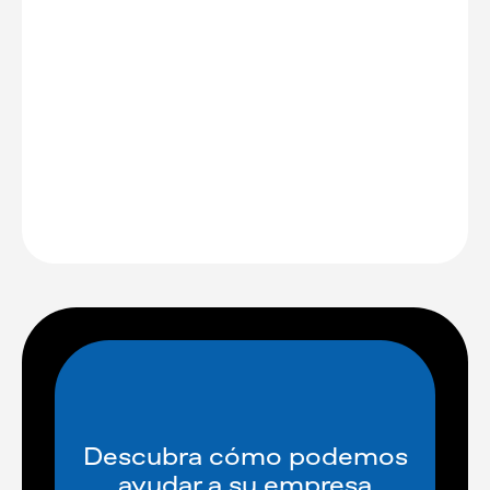
Descubra cómo podemos
ayudar a su empresa