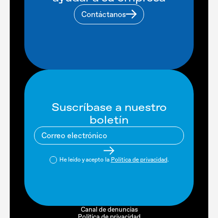
Contáctanos
Suscríbase a nuestro
boletín
He leído y acepto la
Política de privacidad
.
Canal de denuncias
Política de privacidad