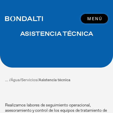
MENÚ
ASISTENCIA TÉCNICA
... /
Água
/
Servicios
/
Asistencia técnica
Realizamos labores de seguimiento operacional,
asesoramiento y control de los equipos de tratamiento de