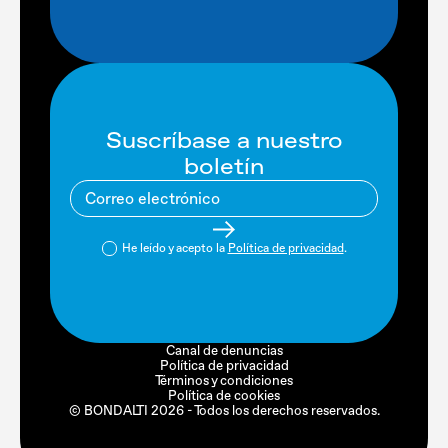
Suscríbase a nuestro
boletín
He leído y acepto la
Política de privacidad
.
Canal de denuncias
Política de privacidad
Términos y condiciones
Política de cookies
© BONDALTI 2026 - Todos los derechos reservados.