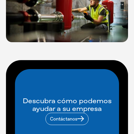
Descubra cómo podemos
ayudar a su empresa
Contáctanos