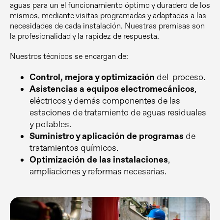
aguas para un el funcionamiento óptimo y duradero de los
mismos, mediante visitas programadas y adaptadas a las
necesidades de cada instalación. Nuestras premisas son
la profesionalidad y la rapidez de respuesta.
Nuestros técnicos se encargan de:
Control, mejora y optimización
del proceso.
Asistencias a equipos electromecánicos
,
eléctricos y demás componentes de las
estaciones de tratamiento de aguas residuales
y potables.
Suministro y aplicación de programas
de
tratamientos químicos.
Optimización de las instalaciones
,
ampliaciones y reformas necesarias.