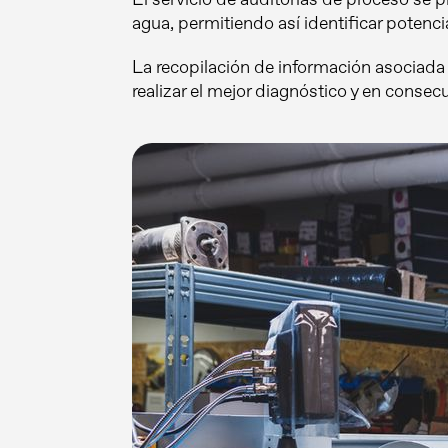
agua, permitiendo así identificar potenci
La recopilación de información asociada a
realizar el mejor diagnóstico y en conse