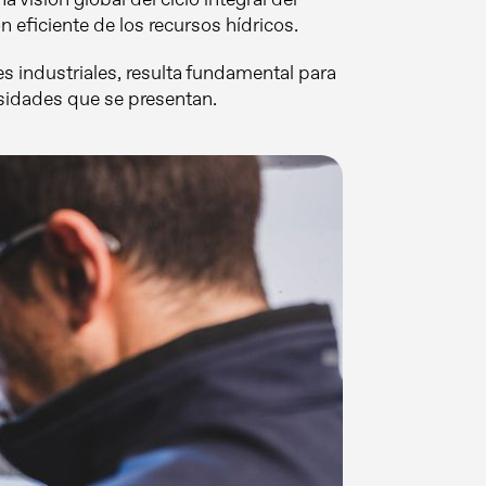
 eficiente de los recursos hídricos.
es industriales, resulta fundamental para
esidades que se presentan.