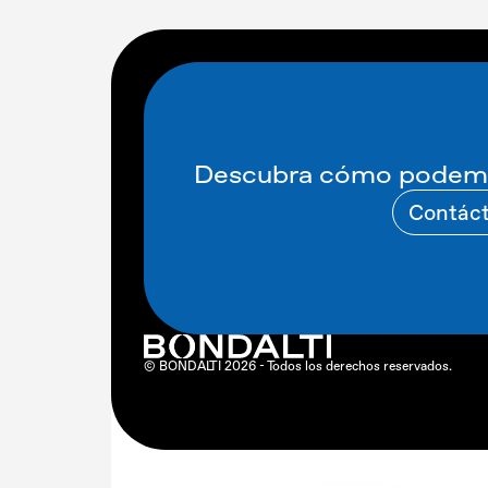
Descubra cómo podemo
Contác
© BONDALTI 2026 - Todos los derechos reservados.