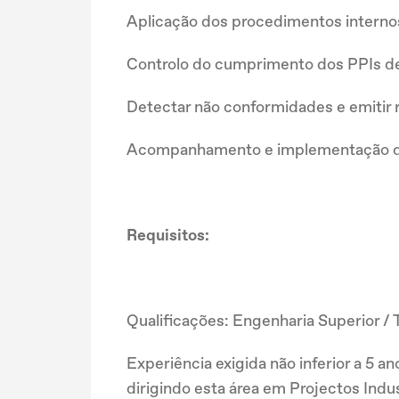
Aplicação dos procedimentos interno
Controlo do cumprimento dos PPIs 
Detectar não conformidades e emitir re
Acompanhamento e implementação do 
Requisitos:
Qualificações: Engenharia Superior / 
Experiência exigida não inferior a 5 a
dirigindo esta área em Projectos Indus