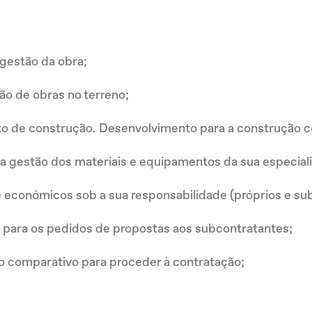
 gestão da obra;
ão de obras no terreno;
to de construção. Desenvolvimento para a construção 
a gestão dos materiais e equipamentos da sua especial
e económicos sob a sua responsabilidade (próprios e su
para os pedidos de propostas aos subcontratantes;
o comparativo para proceder à contratação;