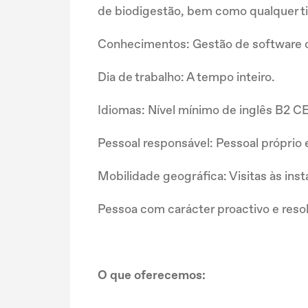
de biodigestão, bem como qualquer ti
Conhecimentos: Gestão de software 
Dia de trabalho: A tempo inteiro.
Idiomas: Nível mínimo de inglês B2 C
Pessoal responsável: Pessoal próprio
Mobilidade geográfica: Visitas às ins
Pessoa com carácter proactivo e resol
O que oferecemos: