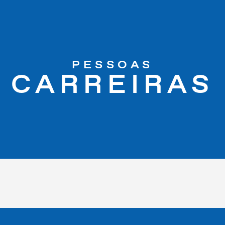
PESSOAS
CARREIRAS