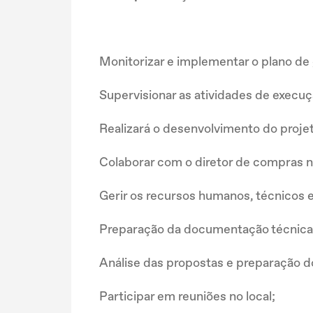
Monitorizar e implementar o plano de
Supervisionar as atividades de execuç
Realizará o desenvolvimento do proje
Colaborar com o diretor de compras n
Gerir os recursos humanos, técnicos 
Preparação da documentação técnica 
Análise das propostas e preparação d
Participar em reuniões no local;