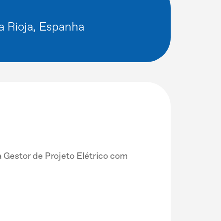
a Rioja, Espanha
Gestor de Projeto Elétrico com