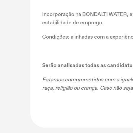
Incorporação na BONDALTI WATER, em
estabilidade de emprego.
Condições: alinhadas com a experiên
Serão analisadas todas as candidatu
Estamos comprometidos com a igualda
raça, religião ou crença. Caso não se