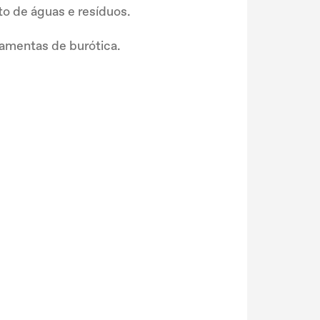
o de águas e resíduos.
amentas de burótica.