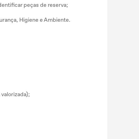
dentificar peças de reserva;
urança, Higiene e Ambiente.
valorizada);