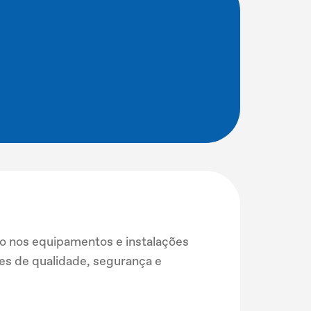
s
ão nos equipamentos e instalações
ões de qualidade, segurança e