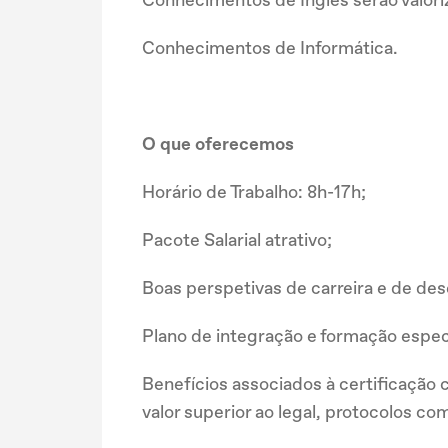
Conhecimentos de Informática.
O que oferecemos
Horário de Trabalho: 8h-17h;
Pacote Salarial atrativo;
Boas perspetivas de carreira e de d
Plano de integração e formação especí
Benefícios associados à certificaçã
valor superior ao legal, protocolos co