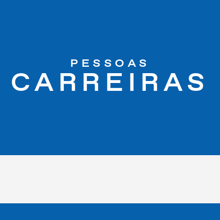
PESSOAS
CARREIRAS