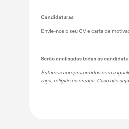
Candidaturas
Envie-nos o seu CV e carta de motiv
Serão analisadas todas as candidatu
Estamos comprometidos com a igualda
raça, religião ou crença. Caso não se