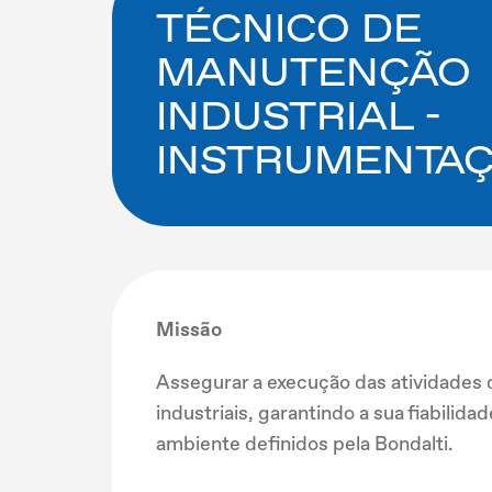
TÉCNICO DE
MANUTENÇÃO
INDUSTRIAL -
INSTRUMENTAÇ
Missão
Assegurar a execução das atividades 
industriais, garantindo a sua fiabili
ambiente definidos pela Bondalti.