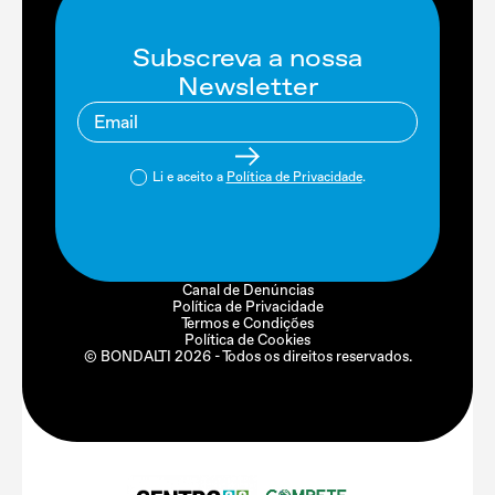
Subscreva a nossa
Newsletter
Li e aceito a
Política de Privacidade
.
Canal de Denúncias
Política de Privacidade
Termos e Condições
Política de Cookies
© BONDALTI
2026
- Todos os direitos reservados.