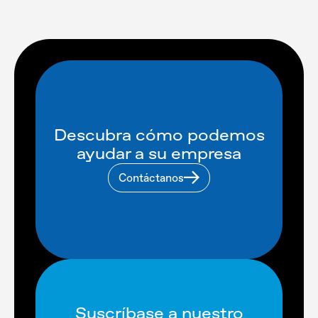
Descubra cómo podemos
ayudar a su empresa
Contáctanos
Suscríbase a nuestro