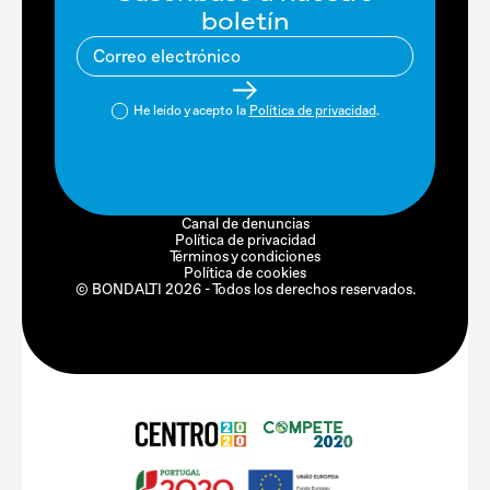
boletín
He leído y acepto la
Política de privacidad
.
Canal de denuncias
Política de privacidad
Términos y condiciones
Política de cookies
© BONDALTI 2026 - Todos los derechos reservados.