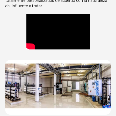
totalmente personalizados de acuerdo con la naturaleza
del influente a tratar.