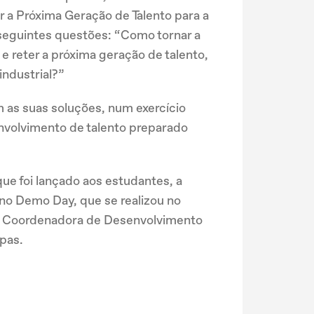
 a Próxima Geração de Talento para a
 seguintes questões: “Como tornar a
e reter a próxima geração de talento,
industrial?”
 as suas soluções, num exercício
nvolvimento de talento preparado
ue foi lançado aos estudantes, a
o Demo Day, que se realizou no
ro, Coordenadora de Desenvolvimento
pas.