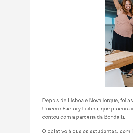
Depois de Lisboa e Nova Iorque, foi a 
Unicorn Factory Lisboa, que procura 
contou com a parceria da Bondalti.
O objetivo é que os estudantes, com 