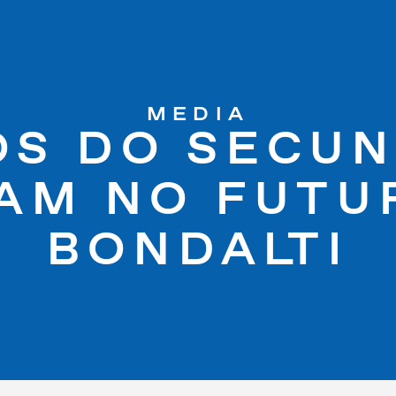
MEDIA
OS DO SECUN
AM NO FUTU
BONDALTI