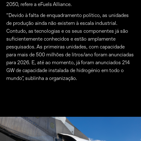
2050, refere a eFuels Alliance.
“Devido à falta de enquadramento político, as unidades
de produção ainda não existem à escala industrial.
Contudo, as tecnologias e os seus componentes já são
suficientemente conhecidos e estão amplamente
pesquisados. As primeiras unidades, com capacidade
para mais de 500 milhões de litros/ano foram anunciadas
para 2026. E, até ao momento, já foram anunciados 214
GW de capacidade instalada de hidrogénio em todo o
mundo”, sublinha a organização.