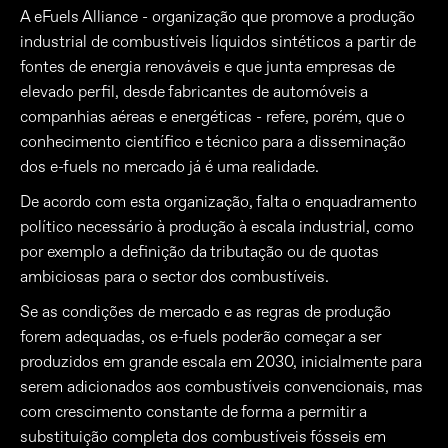
A eFuels Alliance - organização que promove a produção
industrial de combustíveis líquidos sintéticos a partir de
fontes de energia renováveis e que junta empresas de
elevado perfil, desde fabricantes de automóveis a
companhias aéreas e energéticas - refere, porém, que o
conhecimento científico e técnico para a disseminação
dos e-fuels no mercado já é uma realidade.
De acordo com esta organização, falta o enquadramento
político necessário à produção à escala industrial, como
por exemplo a definição da tributação ou de quotas
ambiciosas para o sector dos combustíveis.
Se as condições de mercado e as regras de produção
forem adequadas, os e-fuels poderão começar a ser
produzidos em grande escala em 2030, inicialmente para
serem adicionados aos combustíveis convencionais, mas
com crescimento constante de forma a permitir a
substituição completa dos combustíveis fósseis em