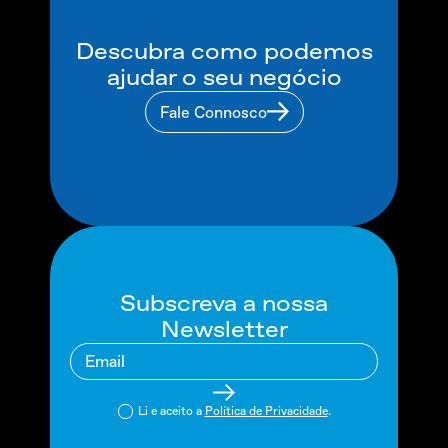
Descubra como podemos
ajudar o seu negócio
Fale Connosco
Subscreva a nossa
Newsletter
Li e aceito a
Política de Privacidade
.