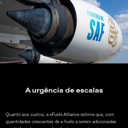
A urgência de escalas
Quanto aos custos, a eFuels Alliance estima que, com
quantidades crescentes de e-fuels a serem adicionadas