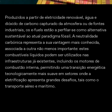
Produzidos a partir de eletricidade renovável, água e
dióxido de carbono capturado da atmosfera ou de fontes
industriais, os e-fuels estão a perfilar-se como alternativa
sustentável ao atual paradigma fóssil. A neutralidade
carbónica representa a sua vantagem mais conhecida,
associada a outra não menos importante: estes
combustíveis líquidos podem ser utilizados nas
infraestruturas já existentes, incluindo os motores de
combustão interna, permitindo uma transição energética
tecnologicamente mais suave em setores onde a
eletrificação apresenta grandes desafios, tais como o
transporte aéreo e marítimo.