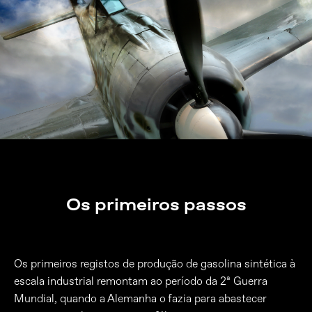
Os primeiros passos
Os primeiros registos de produção de gasolina sintética à
escala industrial remontam ao período da 2ª Guerra
Mundial, quando a Alemanha o fazia para abastecer