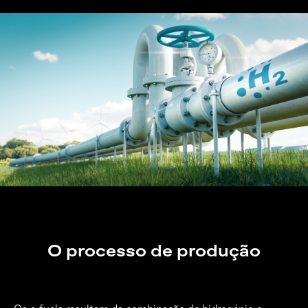
O processo de produção