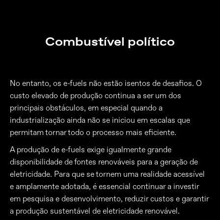
Combustível político
No entanto, os e-fuels não estão isentos de desafios. O
custo elevado de produção continua a ser um dos
principais obstáculos, em especial quando a
industrialização ainda não se iniciou em escalas que
permitam tornar todo o processo mais eficiente.
A produção de e-fuels exige igualmente grande
disponibilidade de fontes renováveis para a geração de
eletricidade. Para que se tornem uma realidade acessível
e amplamente adotada, é essencial continuar a investir
em pesquisa e desenvolvimento, reduzir custos e garantir
a produção sustentável de eletricidade renovável.