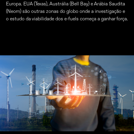
Europa. EUA (Texas), Austrália (Bell Bay) e Arábia Saudita
(Neom) são outras zonas do globo onde a investigação e
o estudo da viabilidade dos e-fuels começa a ganhar força.