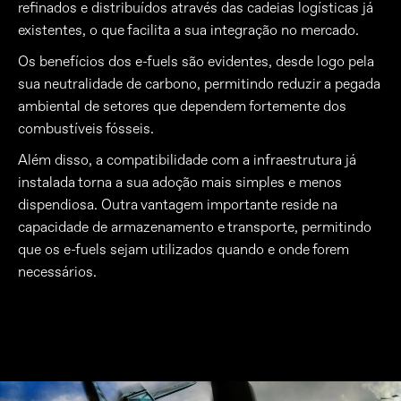
refinados e distribuídos através das cadeias logísticas já
existentes, o que facilita a sua integração no mercado.
Os benefícios dos e-fuels são evidentes, desde logo pela
sua neutralidade de carbono, permitindo reduzir a pegada
ambiental de setores que dependem fortemente dos
combustíveis fósseis.
Além disso, a compatibilidade com a infraestrutura já
instalada torna a sua adoção mais simples e menos
dispendiosa. Outra vantagem importante reside na
capacidade de armazenamento e transporte, permitindo
que os e-fuels sejam utilizados quando e onde forem
necessários.