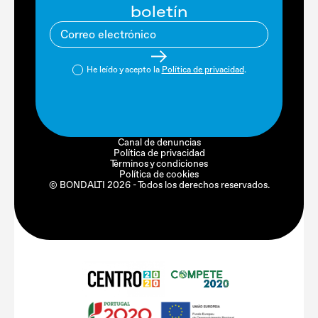
boletín
He leído y acepto la
Política de privacidad
.
Canal de denuncias
Política de privacidad
Términos y condiciones
Política de cookies
© BONDALTI 2026 - Todos los derechos reservados.