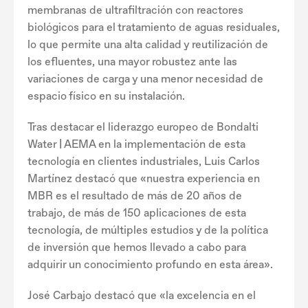
membranas de ultrafiltración con reactores
biológicos para el tratamiento de aguas residuales,
lo que permite una alta calidad y reutilización de
los efluentes, una mayor robustez ante las
variaciones de carga y una menor necesidad de
espacio físico en su instalación.
Tras destacar el liderazgo europeo de Bondalti
Water | AEMA en la implementación de esta
tecnología en clientes industriales, Luis Carlos
Martínez destacó que «nuestra experiencia en
MBR es el resultado de más de 20 años de
trabajo, de más de 150 aplicaciones de esta
tecnología, de múltiples estudios y de la política
de inversión que hemos llevado a cabo para
adquirir un conocimiento profundo en esta área».
José Carbajo destacó que «la excelencia en el