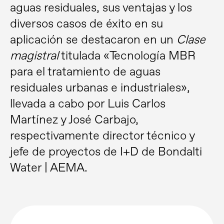
aguas residuales, sus ventajas y los
diversos casos de éxito en su
aplicación se destacaron en un
Clase
magistral
titulada «Tecnología MBR
para el tratamiento de aguas
residuales urbanas e industriales»,
llevada a cabo por Luis Carlos
Martínez y José Carbajo,
respectivamente director técnico y
jefe de proyectos de I+D de Bondalti
Water | AEMA.