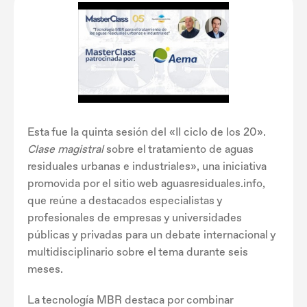
Esta fue la quinta sesión del «II ciclo de los 20».
Clase magistral
sobre el tratamiento de aguas
residuales urbanas e industriales», una iniciativa
promovida por el sitio web aguasresiduales.info,
que reúne a destacados especialistas y
profesionales de empresas y universidades
públicas y privadas para un debate internacional y
multidisciplinario sobre el tema durante seis
meses.
La tecnología MBR destaca por combinar