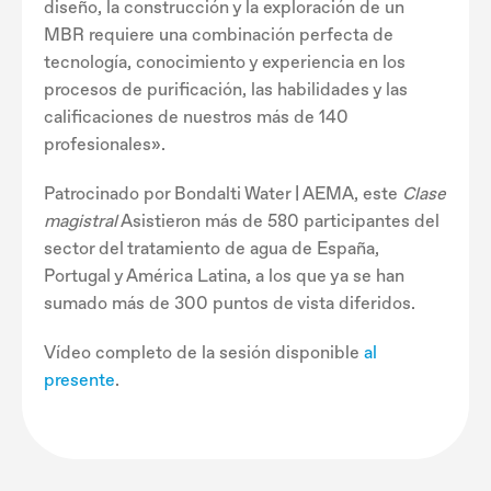
diseño, la construcción y la exploración de un
MBR requiere una combinación perfecta de
tecnología, conocimiento y experiencia en los
procesos de purificación, las habilidades y las
calificaciones de nuestros más de 140
profesionales».
Patrocinado por Bondalti Water | AEMA, este
Clase
magistral
Asistieron más de 580 participantes del
sector del tratamiento de agua de España,
Portugal y América Latina, a los que ya se han
sumado más de 300 puntos de vista diferidos.
Vídeo completo de la sesión disponible
al
presente
.