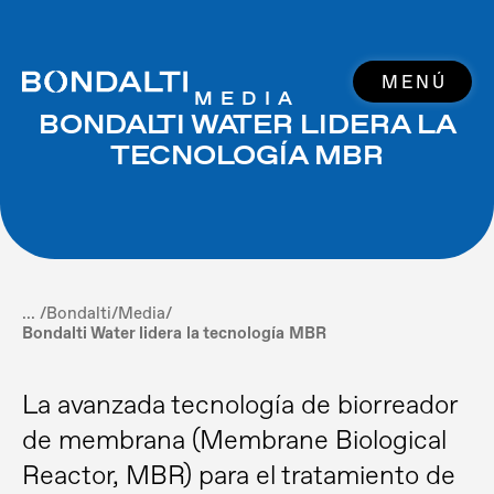
MENÚ
MEDIA
BONDALTI WATER LIDERA LA
TECNOLOGÍA MBR
... /
Bondalti
/
Media
/
Bondalti Water lidera la tecnología MBR
La avanzada tecnología de biorreador
de membrana (Membrane Biological
Reactor, MBR) para el tratamiento de