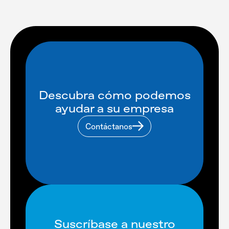
Descubra cómo podemos
ayudar a su empresa
Contáctanos
Suscríbase a nuestro