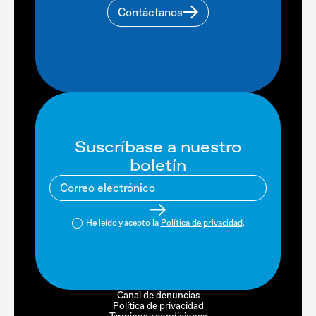
Contáctanos
Suscríbase a nuestro
boletín
He leído y acepto la
Política de privacidad
.
Canal de denuncias
Política de privacidad