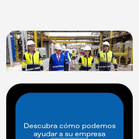
Descubra cómo podemos
ayudar a su empresa