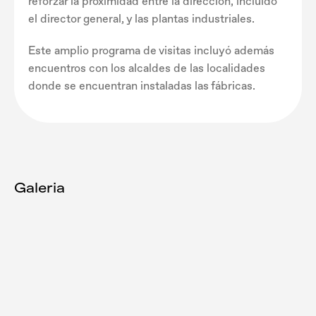
reforzar la proximidad entre la dirección, incluido
el director general, y las plantas industriales.
Este amplio programa de visitas incluyó además
encuentros con los alcaldes de las localidades
donde se encuentran instaladas las fábricas.
Galeria