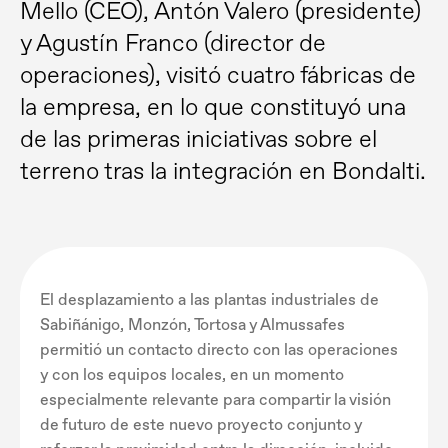
Mello (CEO), Antón Valero (presidente)
y Agustín Franco (director de
operaciones), visitó cuatro fábricas de
la empresa, en lo que constituyó una
de las primeras iniciativas sobre el
terreno tras la integración en Bondalti.
El desplazamiento a las plantas industriales de
Sabiñánigo, Monzón, Tortosa y Almussafes
permitió un contacto directo con las operaciones
y con los equipos locales, en un momento
especialmente relevante para compartir la visión
de futuro de este nuevo proyecto conjunto y