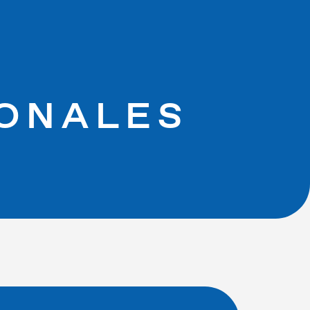
IONALES