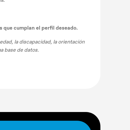
s que cumplan el perfil deseado.
ad, la discapacidad, la orientación
una base de datos.