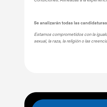
Se analizarán todas las candidaturas
Estamos comprometidos con la igualda
sexual, la raza, la religión o las cree