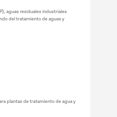
), aguas residuales industriales
undo del tratamiento de aguas y
ra plantas de tratamiento de agua y