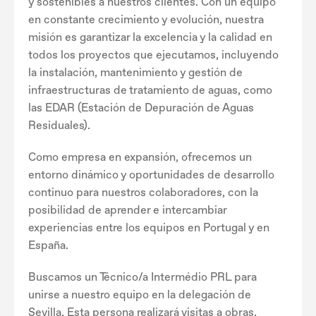
y sostenibles a nuestros clientes. Con un equipo
en constante crecimiento y evolución, nuestra
misión es garantizar la excelencia y la calidad en
todos los proyectos que ejecutamos, incluyendo
la instalación, mantenimiento y gestión de
infraestructuras de tratamiento de aguas, como
las EDAR (Estación de Depuración de Aguas
Residuales).
Como empresa en expansión, ofrecemos un
entorno dinámico y oportunidades de desarrollo
continuo para nuestros colaboradores, con la
posibilidad de aprender e intercambiar
experiencias entre los equipos en Portugal y en
España.
Buscamos un Técnico/a Intermédio PRL para
unirse a nuestro equipo en la delegación de
Sevilla. Esta persona realizará visitas a obras,