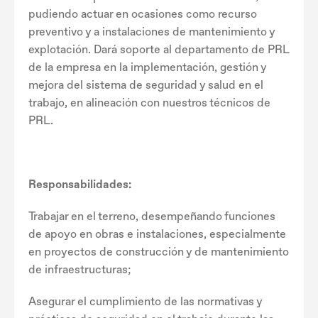
pudiendo actuar en ocasiones como recurso
preventivo y a instalaciones de mantenimiento y
explotación. Dará soporte al departamento de PRL
de la empresa en la implementación, gestión y
mejora del sistema de seguridad y salud en el
trabajo, en alineación con nuestros técnicos de
PRL.
Responsabilidades:
Trabajar en el terreno, desempeñando funciones
de apoyo en obras e instalaciones, especialmente
en proyectos de construcción y de mantenimiento
de infraestructuras;
Asegurar el cumplimiento de las normativas y