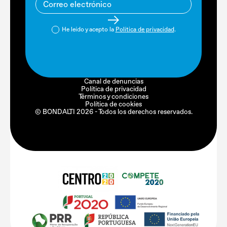
He leído y acepto la
Política de privacidad
.
Canal de denuncias
Política de privacidad
Términos y condiciones
Política de cookies
© BONDALTI 2026 - Todos los derechos reservados.