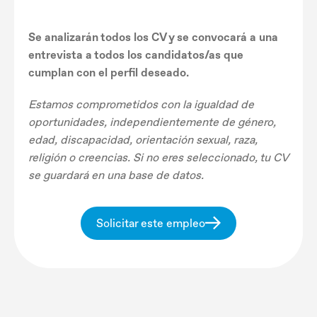
Se analizarán todos los CV y ​​se convocará a una
entrevista a todos los candidatos/as que
cumplan con el perfil deseado.
Estamos comprometidos con la igualdad de
oportunidades, independientemente de género,
edad, discapacidad, orientación sexual, raza,
religión o creencias. Si no eres seleccionado, tu CV
se guardará en una base de datos.
Solicitar este empleo