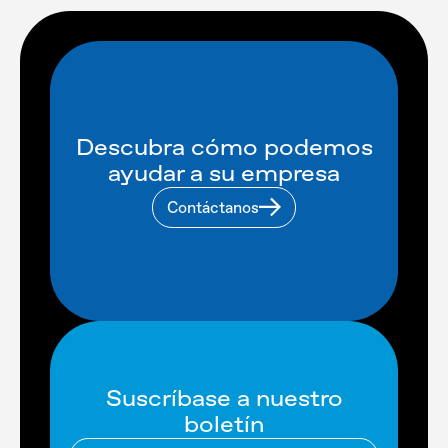
Descubra cómo podemos
ayudar a su empresa
Contáctanos
Suscríbase a nuestro
boletín