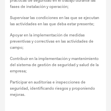
prácticas de seguridad en el trabajo durante las
fases de instalación y operación;
Supervisar las condiciones en las que se ejecutan
las actividades en las que deba estar presente;
Apoyar en la implementación de medidas
preventivas y correctivas en las actividades de
campo;
Contribuir en la implementación y mantenimiento
del sistema de gestión de seguridad y salud de la
empresa;
Participar en auditorías e inspecciones de
seguridad, identificando riesgos y proponiendo
mejoras.