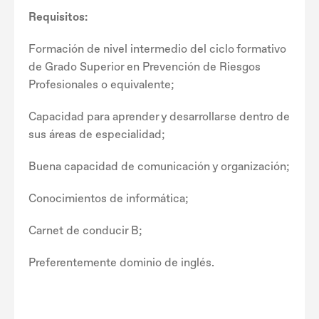
Requisitos:
Formación de nivel intermedio del ciclo formativo
de Grado Superior en Prevención de Riesgos
Profesionales o equivalente;
Capacidad para aprender y desarrollarse dentro de
sus áreas de especialidad;
Buena capacidad de comunicación y organización;
Conocimientos de informática;
Carnet de conducir B;
Preferentemente dominio de inglés.