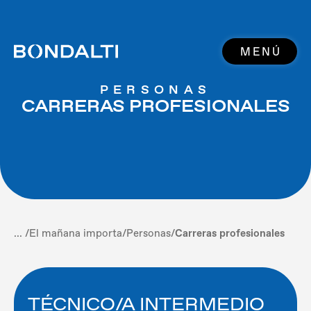
MENÚ
PERSONAS
CARRERAS PROFESIONALES
... /
El mañana importa
/
Personas
/
Carreras profesionales
TÉCNICO/A INTERMEDIO