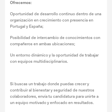
Ofrecemos:
Oportunidad de desarrollo continuo dentro de una
organización en crecimiento con presencia en
Portugal y España;
Posibilidad de intercambio de conocimientos con
compañeros en ambas ubicaciones;
Un entorno dinámico y la oportunidad de trabajar
con equipos multidisciplinarios.
Si buscas un trabajo donde puedas crecer y
contribuir al bienestar y seguridad de nuestros
colaboradores, envía tu candidatura para unirte a
un equipo motivado y enfocado en resultados.