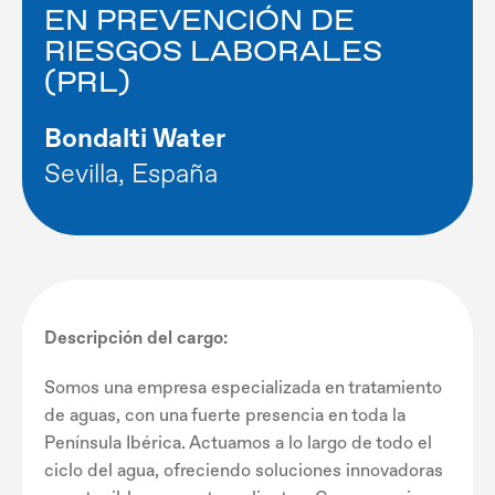
EN PREVENCIÓN DE
RIESGOS LABORALES
(PRL)
Bondalti Water
Sevilla, España
Descripción del cargo:
Somos una empresa especializada en tratamiento
de aguas, con una fuerte presencia en toda la
Península Ibérica. Actuamos a lo largo de todo el
ciclo del agua, ofreciendo soluciones innovadoras