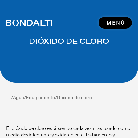
MENÚ
DIÓXIDO DE CLORO
... /
Água
/
Equipamento
/
Dióxido de cloro
El dióxido de cloro está siendo cada vez más usado como
medio desinfectante y oxidante en el tratamiento y