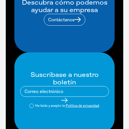
Descubra cómo podemos
ayudar a su empresa
Contáctanos
Suscríbase a nuestro
boletín
He leído y acepto la
Política de privacidad
.