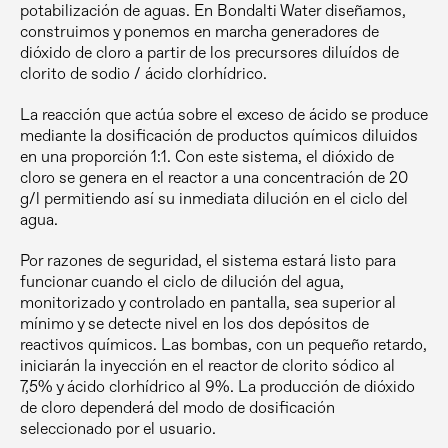
potabilización de aguas. En Bondalti Water diseñamos,
construimos y ponemos en marcha generadores de
dióxido de cloro a partir de los precursores diluídos de
clorito de sodio / ácido clorhídrico.
La reacción que actúa sobre el exceso de ácido se produce
mediante la dosificación de productos químicos diluidos
en una proporción 1:1. Con este sistema, el dióxido de
cloro se genera en el reactor a una concentración de 20
g/l permitiendo así su inmediata dilución en el ciclo del
agua.
Por razones de seguridad, el sistema estará listo para
funcionar cuando el ciclo de dilución del agua,
monitorizado y controlado en pantalla, sea superior al
mínimo y se detecte nivel en los dos depósitos de
reactivos químicos. Las bombas, con un pequeño retardo,
iniciarán la inyección en el reactor de clorito sódico al
7,5% y ácido clorhídrico al 9%. La producción de dióxido
de cloro dependerá del modo de dosificación
seleccionado por el usuario.