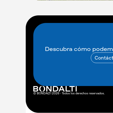
Descubra cómo podemo
Contác
© BONDALTI 2026 - Todos los derechos reservados.