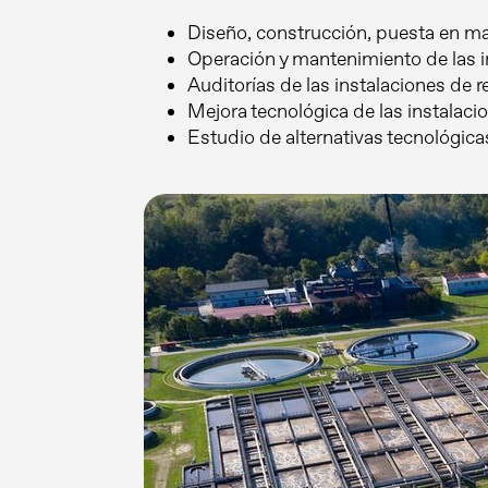
Diseño, construcción, puesta en ma
Operación y mantenimiento de las i
Auditorías de las instalaciones de 
Mejora tecnológica de las instalaci
Estudio de alternativas tecnológicas