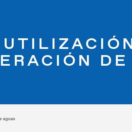
UTILIZACIÓ
ERACIÓN DE
de aguas