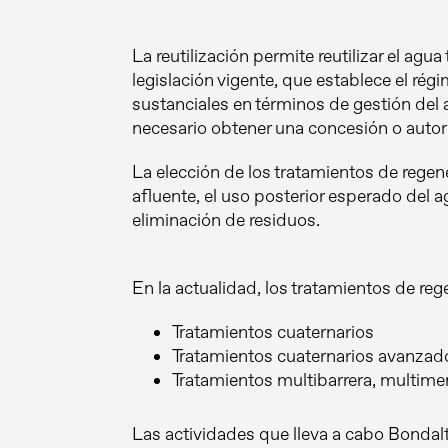
La reutilización permite reutilizar el ag
legislación vigente, que establece el régi
sustanciales en términos de gestión del 
necesario obtener una concesión o autori
La elección de los tratamientos de rege
afluente, el uso posterior esperado del a
eliminación de residuos.
En la actualidad, los tratamientos de reg
Tratamientos cuaternarios
Tratamientos cuaternarios avanzad
Tratamientos multibarrera, multime
Las actividades que lleva a cabo Bondalt