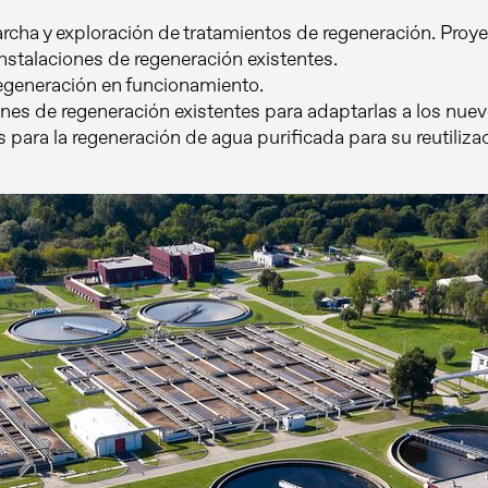
rcha y exploración de tratamientos de regeneración. Proye
nstalaciones de regeneración existentes.
regeneración en funcionamiento.
ones de regeneración existentes para adaptarlas a los nuev
 para la regeneración de agua purificada para su reutiliza