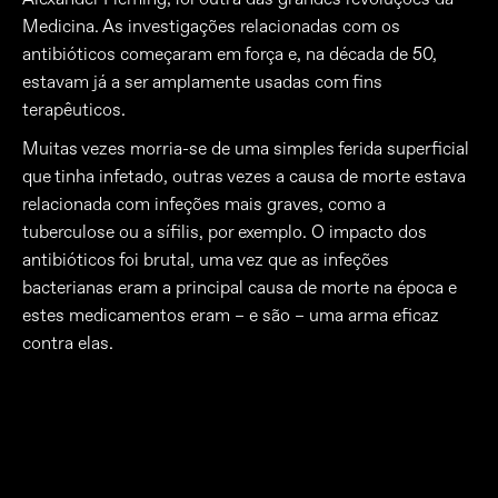
Medicina. As investigações relacionadas com os
antibióticos começaram em força e, na década de 50,
estavam já a ser amplamente usadas com fins
terapêuticos.
Muitas vezes morria-se de uma simples ferida superficial
que tinha infetado, outras vezes a causa de morte estava
relacionada com infeções mais graves, como a
tuberculose ou a sífilis, por exemplo. O impacto dos
antibióticos foi brutal, uma vez que as infeções
bacterianas eram a principal causa de morte na época e
estes medicamentos eram – e são – uma arma eficaz
contra elas.