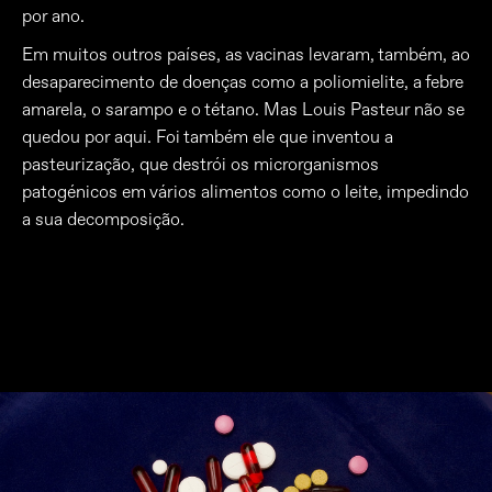
por ano.
Em muitos outros países, as vacinas levaram, também, ao
desaparecimento de doenças como a poliomielite, a febre
amarela, o sarampo e o tétano. Mas Louis Pasteur não se
quedou por aqui. Foi também ele que inventou a
pasteurização, que destrói os microrganismos
patogénicos em vários alimentos como o leite, impedindo
a sua decomposição.