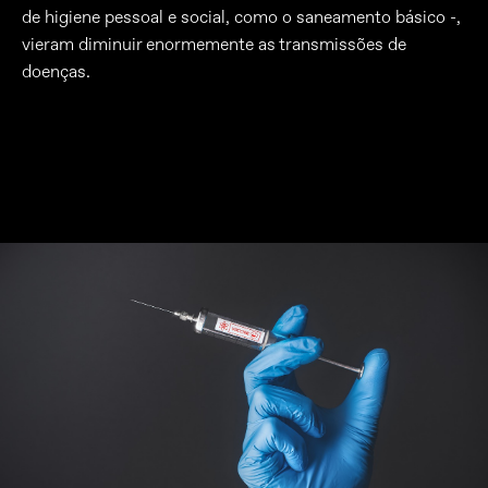
de higiene pessoal e social, como o saneamento básico -,
vieram diminuir enormemente as transmissões de
doenças.