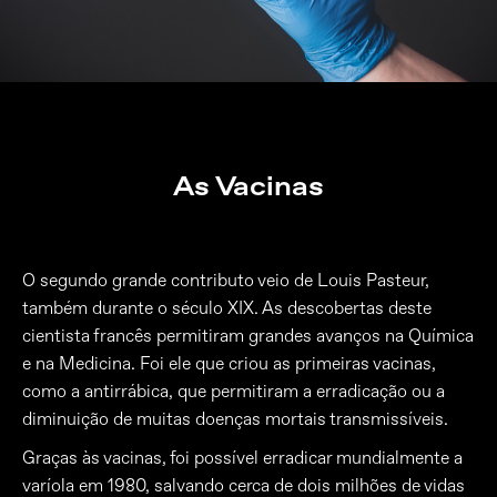
As Vacinas
O segundo grande contributo veio de Louis Pasteur,
também durante o século XIX. As descobertas deste
cientista francês permitiram grandes avanços na Química
e na Medicina. Foi ele que criou as primeiras vacinas,
como a antirrábica, que permitiram a erradicação ou a
diminuição de muitas doenças mortais transmissíveis.
Graças às vacinas, foi possível erradicar mundialmente a
varíola em 1980, salvando cerca de dois milhões de vidas