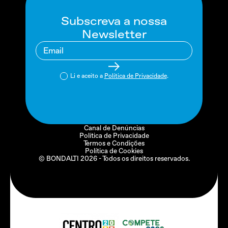
Subscreva a nossa
Newsletter
Li e aceito a
Política de Privacidade
.
Canal de Denúncias
Política de Privacidade
Termos e Condições
Política de Cookies
© BONDALTI
2026
- Todos os direitos reservados.