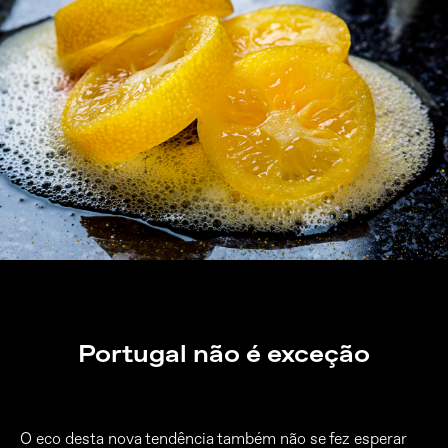
Portugal não é exceção
O eco desta nova tendência também não se fez esperar