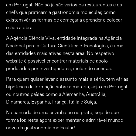
em Portugal. Não só já são vários os restaurantes e os
chefs que praticam a gastronomia molecular, como
existem várias formas de começar a aprender e colocar
mãos à obra.
A Agência Ciência Viva, entidade integrada na Agência
Nacional para a Cultura Científica e Tecnológica, é uma
das entidades mais ativas nesta área. No respetivo
website é possível encontrar materiais de apoio
produzidos por investigadores, incluindo receitas.
Para quem quiser levar o assunto mais a sério, tem várias
hipóteses de formação sobre a matéria, seja em Portugal
ou noutros países como a Alemanha, Austrália,
Dinamarca, Espanha, França, Itália e Suíça.
Na bancada de uma cozinha ou no prato, seja de que
forma for, resta agora experimentar o admirável mundo
novo da gastronomia molecular!