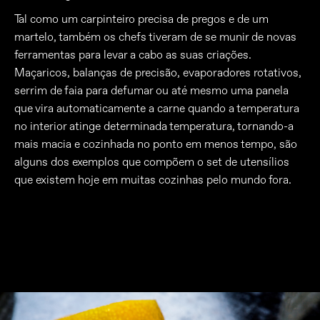
Tal como um carpinteiro precisa de pregos e de um
martelo, também os chefs tiveram de se munir de novas
ferramentas para levar a cabo as suas criações.
Maçaricos, balanças de precisão, evaporadores rotativos,
serrim de faia para defumar ou até mesmo uma panela
que vira automaticamente a carne quando a temperatura
no interior atinge determinada temperatura, tornando-a
mais macia e cozinhada no ponto em menos tempo, são
alguns dos exemplos que compõem o set de utensílios
que existem hoje em muitas cozinhas pelo mundo fora.