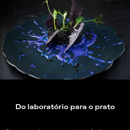
Do laboratório para o prato