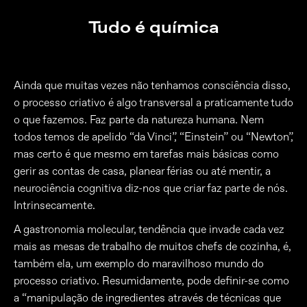
Tudo é química
Ainda que muitas vezes não tenhamos consciência disso,
o processo criativo é algo transversal a praticamente tudo
o que fazemos. Faz parte da natureza humana. Nem
todos temos de apelido “da Vinci”, “Einstein” ou “Newton”,
mas certo é que mesmo em tarefas mais básicas como
gerir as contas de casa, planear férias ou até mentir, a
neurociência cognitiva diz-nos que criar faz parte de nós.
Intrinsecamente.
A gastronomia molecular, tendência que invade cada vez
mais as mesas de trabalho de muitos chefs de cozinha, é,
também ela, um exemplo do maravilhoso mundo do
processo criativo. Resumidamente, pode definir-se como
a “manipulação de ingredientes através de técnicas que