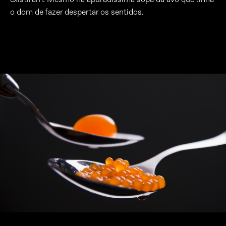
o dom de fazer despertar os sentidos.