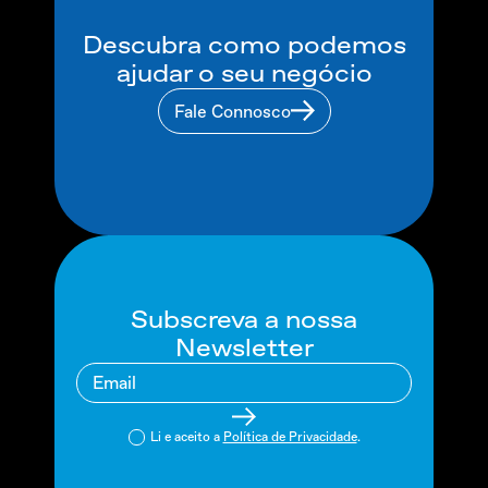
Descubra como podemos
ajudar o seu negócio
Fale Connosco
Subscreva a nossa
Newsletter
Li e aceito a
Política de Privacidade
.