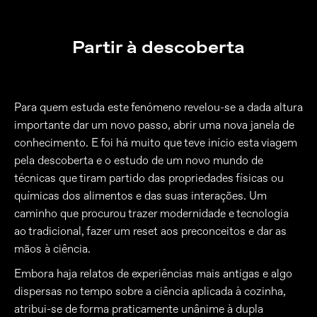
Partir à descoberta
Para quem estuda este fenómeno revelou-se a dada altura
importante dar um novo passo, abrir uma nova janela de
conhecimento. E foi há muito que teve início esta viagem
pela descoberta e o estudo de um novo mundo de
técnicas que tiram partido das propriedades físicas ou
químicas dos alimentos e das suas interações. Um
caminho que procurou trazer modernidade e tecnologia
ao tradicional, fazer um reset aos preconceitos e dar as
mãos à ciência.
Embora haja relatos de experiências mais antigas e algo
dispersas no tempo sobre a ciência aplicada à cozinha,
atribui-se de forma praticamente unânime à dupla