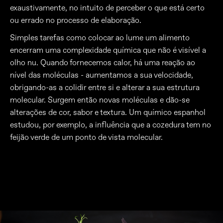
exaustivamente, no intuito de perceber o que está certo
ou errado no processo de elaboração.
Simples tarefas como colocar ao lume um alimento
encerram uma complexidade química que não é visível a
olho nu. Quando fornecemos calor, há uma reação ao
nível das moléculas - aumentamos a sua velocidade,
obrigando-as a colidir entre si e alterar a sua estrutura
molecular. Surgem então novas moléculas e dão-se
alterações de cor, sabor e textura. Um químico espanhol
estudou, por exemplo, a influência que a cozedura tem no
feijão verde de um ponto de vista molecular.