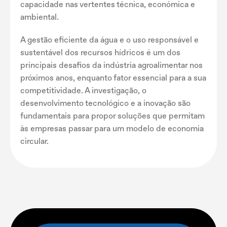
capacidade nas vertentes técnica, económica e
ambiental.
A gestão eficiente da água e o uso responsável e
sustentável dos recursos hídricos é um dos
principais desafios da indústria agroalimentar nos
próximos anos, enquanto fator essencial para a sua
competitividade. A investigação, o
desenvolvimento tecnológico e a inovação são
fundamentais para propor soluções que permitam
às empresas passar para um modelo de economia
circular.