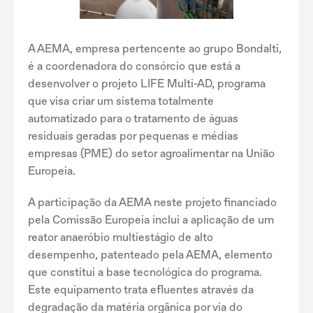
A AEMA, empresa pertencente ao grupo Bondalti,
é a coordenadora do consórcio que está a
desenvolver o projeto LIFE Multi-AD, programa
que visa criar um sistema totalmente
automatizado para o tratamento de águas
residuais geradas por pequenas e médias
empresas (PME) do setor agroalimentar na União
Europeia.
A participação da AEMA neste projeto financiado
pela Comissão Europeia inclui a aplicação de um
reator anaeróbio multiestágio de alto
desempenho, patenteado pela AEMA, elemento
que constitui a base tecnológica do programa.
Este equipamento trata efluentes através da
degradação da matéria orgânica por via do