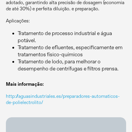
adotado, garantindo alta precisão de dosagem (economia
de até 30%) e perfeita diluição. e preparação.
Aplicações:
Tratamento de processo industrial e água
potável.
Tratamento de efluentes, especificamente em
tratamentos físico-químicos
Tratamento de lodo, para melhorar o
desempenho de centrífugas e filtros prensa.
Mais informação:
http://aguasindustriales.es/preparadores-automaticos-
de-polielectrolito/